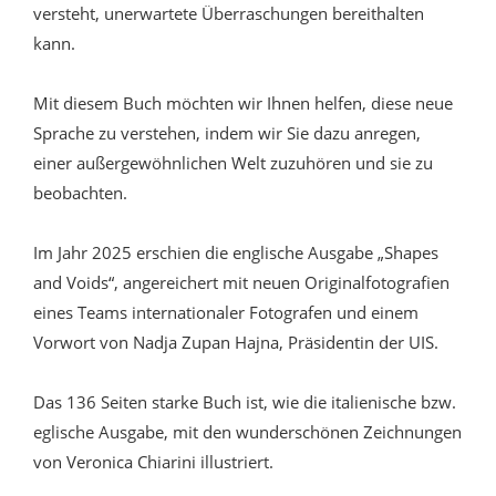
versteht, unerwartete Überraschungen bereithalten
kann.
Mit diesem Buch möchten wir Ihnen helfen, diese neue
Sprache zu verstehen, indem wir Sie dazu anregen,
einer außergewöhnlichen Welt zuzuhören und sie zu
beobachten.
Im Jahr 2025 erschien die englische Ausgabe „Shapes
and Voids“, angereichert mit neuen Originalfotografien
eines Teams internationaler Fotografen und einem
Vorwort von Nadja Zupan Hajna, Präsidentin der UIS.
Das 136 Seiten starke Buch ist, wie die italienische bzw.
eglische Ausgabe, mit den wunderschönen Zeichnungen
von Veronica Chiarini illustriert.