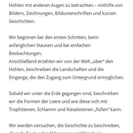
Höhlen mit anderen Augen zu betrachten – mithilfe von
Bildern, Zeichnungen, Bildunterschriften und kurzen
Geschichten.
Wir beginnen bei den ersten Schritten, beim
anfänglichen Staunen und bei einfachen
Beobachtungen.
Anschließend erzählen wir von der Welt „über“ den
Höhlen, beschreiben die Landschaften und die
Eingänge, die den Zugang zum Untergrund ermöglichen.
Sobald wir unter die Erde gegangen sind, beschreiben
wir die Formen der Leere und wie diese sich mit
Tropfsteinen, Schlamm und Kieselsteinen „füllen“ kann.
Wir werden versuchen, die Geschichte zu beschreiben,