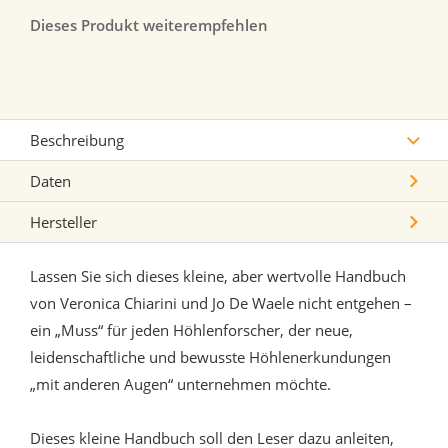
Dieses Produkt weiterempfehlen
Beschreibung
Daten
Hersteller
Lassen Sie sich dieses kleine, aber wertvolle Handbuch
von Veronica Chiarini und Jo De Waele nicht entgehen –
ein „Muss“ für jeden Höhlenforscher, der neue,
leidenschaftliche und bewusste Höhlenerkundungen
„mit anderen Augen“ unternehmen möchte.
Dieses kleine Handbuch soll den Leser dazu anleiten,