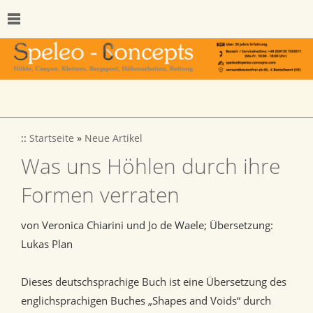
::
Startseite
»
Neue Artikel
Was uns Höhlen durch ihre
Formen verraten
von Veronica Chiarini und Jo de Waele; Übersetzung:
Lukas Plan
Dieses deutschsprachige Buch ist eine Übersetzung des
englichsprachigen Buches „Shapes and Voids“ durch