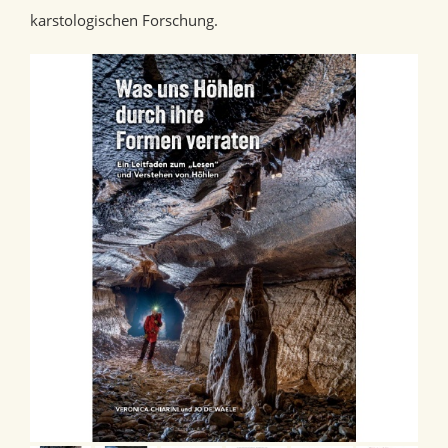
karstologischen Forschung.