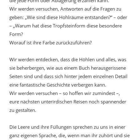
die jede Form oder Ablagerung erzählen kann.
Wir werden versuchen, Antworten auf die Fragen zu
geben: „Wie sind diese Hohlräume entstanden?“ – oder
– „Warum hat diese Tropfsteinform diese besondere
Form?
Worauf ist ihre Farbe zurückzuführen?
Wir werden entdecken, dass die Höhlen und alles, was
sie beherbergen, wie aus einem Buch herausgerissene
Seiten sind und dass sich hinter jedem einzelnen Detail
eine fantastische Geschichte verbergen kann.
Wir werden versuchen – so hoffen wir zumindest –,
eure nächsten unterirdischen Reisen noch spannender
zu gestalten.
Die Leere und ihre Füllungen sprechen zu uns in einer
ganz eigenen Sprache, die, wenn man ihr zuhört und sie