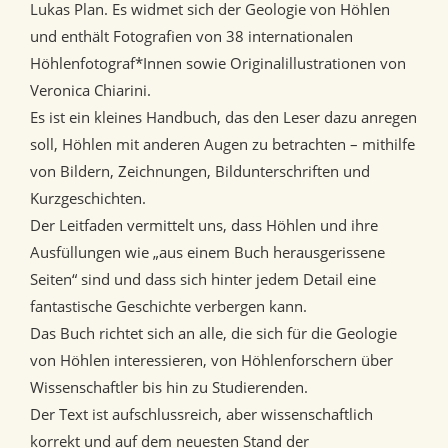
Lukas Plan. Es widmet sich der Geologie von Höhlen
und enthält Fotografien von 38 internationalen
Höhlenfotograf*Innen sowie Originalillustrationen von
Veronica Chiarini.
Es ist ein kleines Handbuch, das den Leser dazu anregen
soll, Höhlen mit anderen Augen zu betrachten – mithilfe
von Bildern, Zeichnungen, Bildunterschriften und
Kurzgeschichten.
Der Leitfaden vermittelt uns, dass Höhlen und ihre
Ausfüllungen wie „aus einem Buch herausgerissene
Seiten“ sind und dass sich hinter jedem Detail eine
fantastische Geschichte verbergen kann.
Das Buch richtet sich an alle, die sich für die Geologie
von Höhlen interessieren, von Höhlenforschern über
Wissenschaftler bis hin zu Studierenden.
Der Text ist aufschlussreich, aber wissenschaftlich
korrekt und auf dem neuesten Stand der