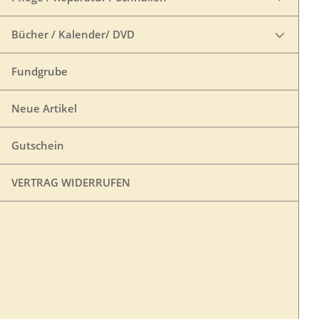
Bücher / Kalender/ DVD
Fundgrube
Neue Artikel
Gutschein
VERTRAG WIDERRUFEN