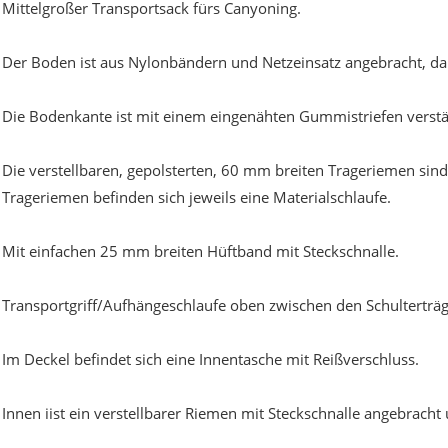
Mittelgroßer Transportsack fürs Canyoning.
Der Boden ist aus Nylonbändern und Netzeinsatz angebracht, dam
Die Bodenkante ist mit einem eingenähten Gummistriefen verstä
Die verstellbaren, gepolsterten, 60 mm breiten Trageriemen sind
Trageriemen befinden sich jeweils eine Materialschlaufe.
Mit einfachen 25 mm breiten Hüftband mit Steckschnalle.
Transportgriff/Aufhängeschlaufe oben zwischen den Schulterträg
Im Deckel befindet sich eine Innentasche mit Reißverschluss.
Innen iist ein verstellbarer Riemen mit Steckschnalle angebracht 