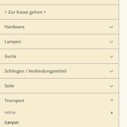
< Zur Kasse gehen >
Hardware
Lampen
Gurte
Schlingen / Verbindungsmittel
Seile
Transport
Höhle
Canyon