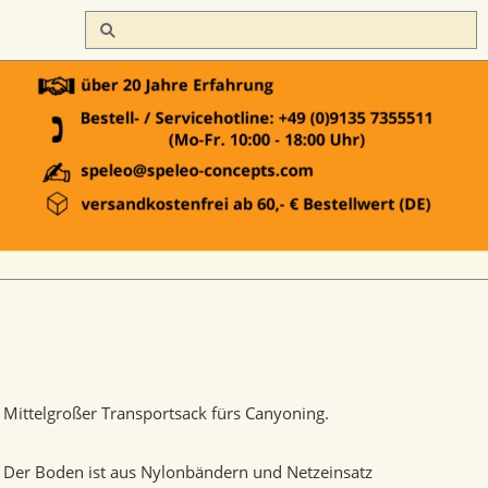
Mittelgroßer Transportsack fürs Canyoning.
Der Boden ist aus Nylonbändern und Netzeinsatz