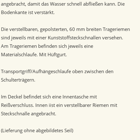
angebracht, damit das Wasser schnell abfließen kann. Die
Bodenkante ist verstärkt.
Die verstellbaren, gepolsterten, 60 mm breiten Trageriemen
sind jeweils mit einer Kunststoffsteckschnallen versehen.
Am Trageriemen befinden sich jeweils eine
Materialschlaufe. Mit Hüftgurt.
Transportgriff/Aufhängeschlaufe oben zwischen den
Schulterträgern.
Im Deckel befindet sich eine Innentasche mit
Reißverschluss. Innen iist ein verstellbarer Riemen mit
Steckschnalle angebracht.
(Lieferung ohne abgebildetes Seil)