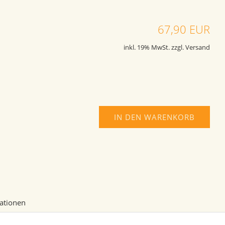
67,90 EUR
inkl. 19% MwSt. zzgl. Versand
IN DEN WARENKORB
mationen