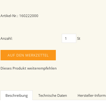
Artikel-Nr.: 160222000
Anzahl:
St
AUF DEN MERKZETTEL
Dieses Produkt weiterempfehlen
Beschreibung
Technische Daten
Hersteller-Infor