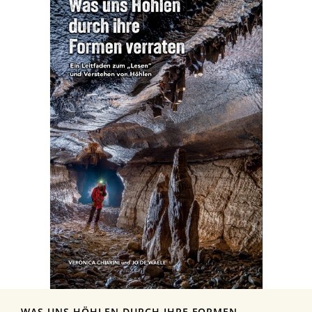
WAS UNS HÖHLEN DURCH IHRE FORMEN