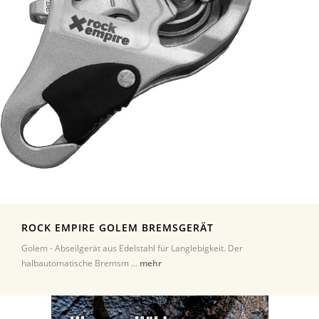
ROCK EMPIRE GOLEM BREMSGERÄT
Golem - Abseilgerät aus Edelstahl für Langlebigkeit. Der
halbautomatische Bremsm ...
mehr