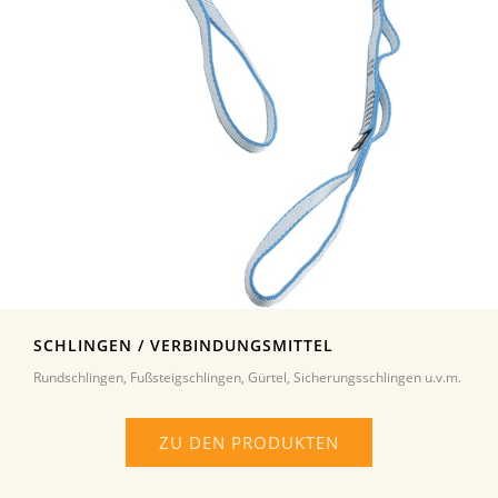
SCHLINGEN / VERBINDUNGSMITTEL
Rundschlingen, Fußsteigschlingen, Gürtel, Sicherungsschlingen u.v.m.
ZU DEN PRODUKTEN