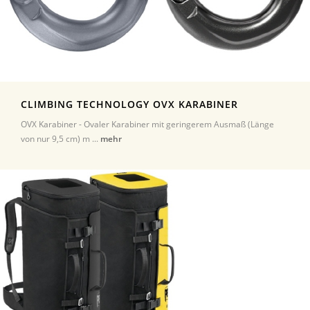
CLIMBING TECHNOLOGY OVX KARABINER
OVX Karabiner - Ovaler Karabiner mit geringerem Ausmaß (Länge
von nur 9,5 cm) m ...
mehr