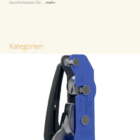
beschichtetem Ge ...
mehr
Kategorien