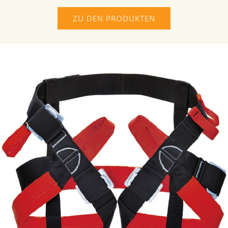
ZU DEN PRODUKTEN