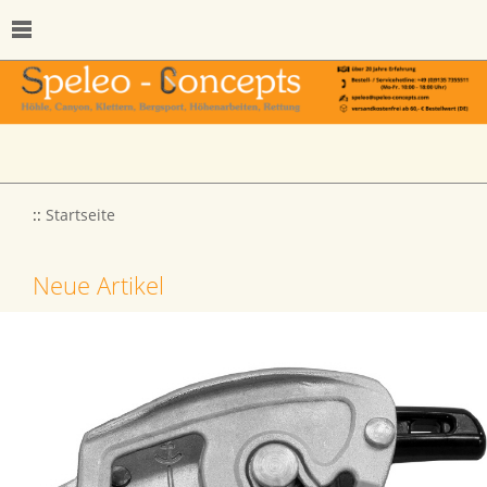
::
Startseite
Neue Artikel