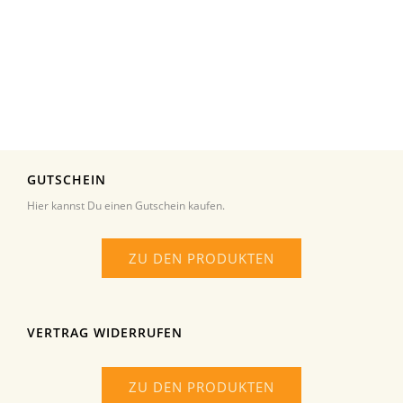
GUTSCHEIN
Hier kannst Du einen Gutschein kaufen.
ZU DEN PRODUKTEN
VERTRAG WIDERRUFEN
ZU DEN PRODUKTEN