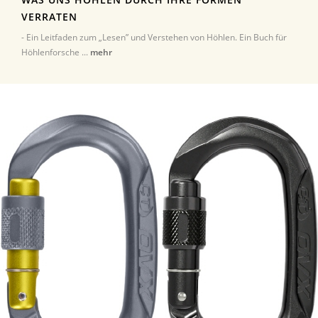
VERRATEN
- Ein Leitfaden zum „Lesen” und Verstehen von Höhlen. Ein Buch für
Höhlenforsche ...
mehr