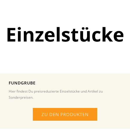
FUNDGRUBE
Hier findest Du preisreduzierte Einzelstücke und Artikel zu
Sonderpreisen.
ZU DEN PRODUKTEN