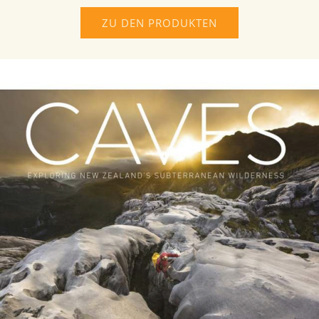
ZU DEN PRODUKTEN