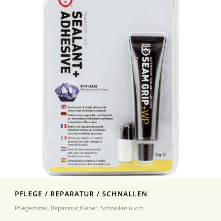
PFLEGE / REPARATUR / SCHNALLEN
Pflegemittel, Reparatur,Kleber, Schnallen u.v.m.