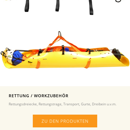
RETTUNG / WORKZUBEHÖR
Rettungsdreiecke, Rettungstrage, Transport, Gurte, Dreibein u.v.m.
ZU DEN PRODUKTEN