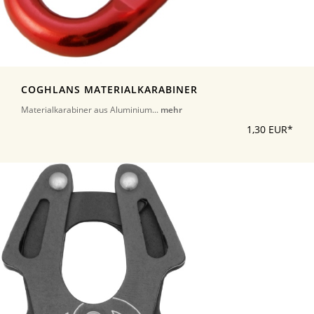
COGHLANS MATERIALKARABINER
Materialkarabiner aus Aluminium...
mehr
1,30 EUR*