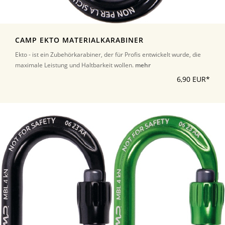
CAMP EKTO MATERIALKARABINER
Ekto - ist ein Zubehörkarabiner, der für Profis entwickelt wurde, die
maximale Leistung und Haltbarkeit wollen.
mehr
6,90 EUR*