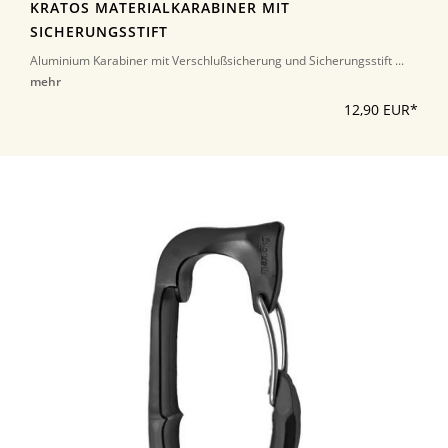
KRATOS MATERIALKARABINER MIT
SICHERUNGSSTIFT
Aluminium Karabiner mit Verschlußsicherung und Sicherungsstift ...
mehr
12,90 EUR*