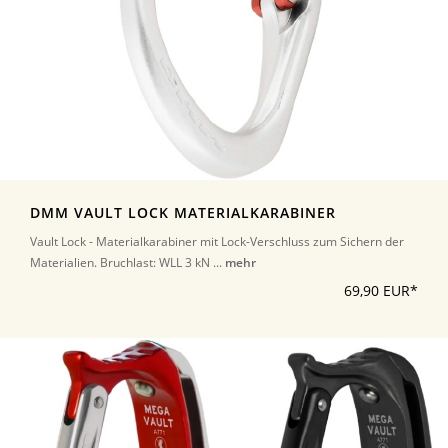
DMM VAULT LOCK MATERIALKARABINER
Vault Lock - Materialkarabiner mit Lock-Verschluss zum Sichern der
Materialien. Bruchlast: WLL 3 kN ...
mehr
69,90 EUR*