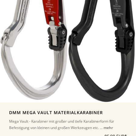
DMM MEGA VAULT MATERIALKARABINER
Mega Vault - Karabiner mit großer und tiefe Karabinerform für
Befestigung von kleinen und großen Werkzeugen etc. ...
mehr