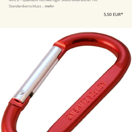
Standardverschluss ..
mehr
5,50 EUR*