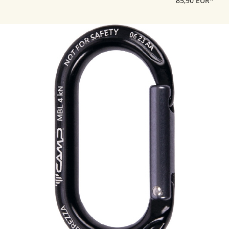
85,90 EUR*