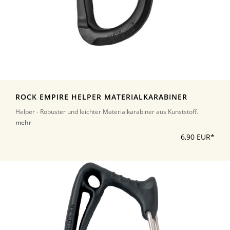
ROCK EMPIRE HELPER MATERIALKARABINER
Helper - Robuster und leichter Materialkarabiner aus Kunststoff.
mehr
6,90 EUR*