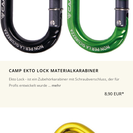
CAMP EKTO LOCK MATERIALKARABINER
Ekto Lock - ist ein Zubehörkarabiner mit Schraubverschluss, der für
Profis entwickelt wurde ...
mehr
8,90 EUR*