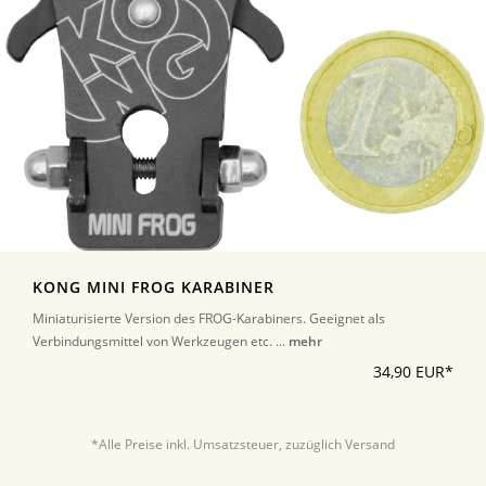
KONG MINI FROG KARABINER
Miniaturisierte Version des FROG-Karabiners. Geeignet als
Verbindungsmittel von Werkzeugen etc. ...
mehr
34,90 EUR*
*Alle Preise inkl. Umsatzsteuer, zuzüglich Versand