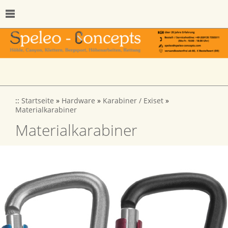
::
Startseite
»
Hardware
»
Karabiner / Exiset
»
Materialkarabiner
Materialkarabiner