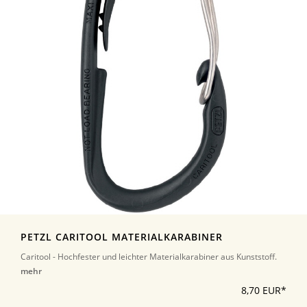
PETZL CARITOOL MATERIALKARABINER
Caritool - Hochfester und leichter Materialkarabiner aus Kunststoff.
mehr
8,70 EUR*