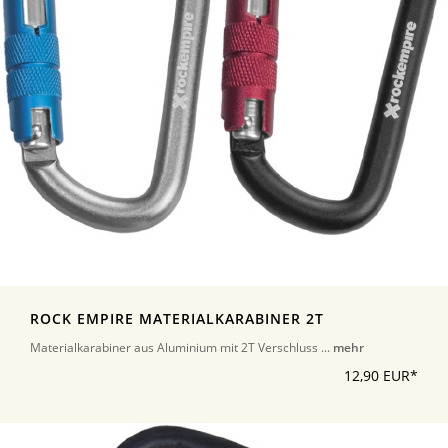
ROCK EMPIRE MATERIALKARABINER 2T
Materialkarabiner aus Aluminium mit 2T Verschluss ...
mehr
12,90 EUR*