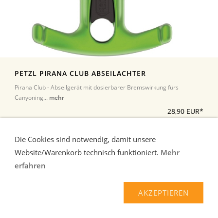
PETZL PIRANA CLUB ABSEILACHTER
Pirana Club - Abseilgerät mit dosierbarer Bremswirkung fürs
Canyoning...
mehr
28,90 EUR*
Die Cookies sind notwendig, damit unsere
Website/Warenkorb technisch funktioniert.
Mehr
erfahren
AKZEPTIEREN