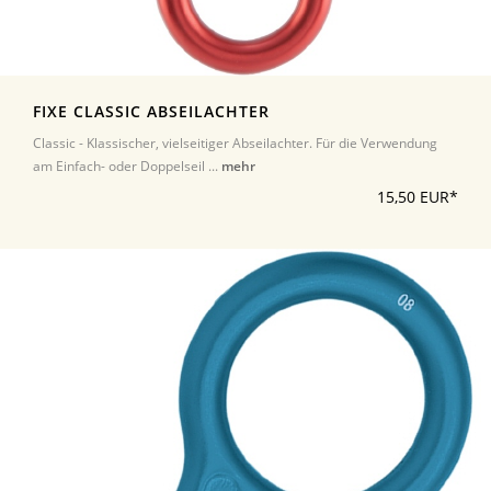
FIXE CLASSIC ABSEILACHTER
Classic - Klassischer, vielseitiger Abseilachter. Für die Verwendung
am Einfach- oder Doppelseil ...
mehr
15,50 EUR*