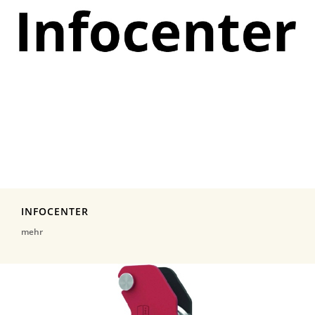
INFOCENTER
mehr