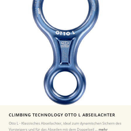
CLIMBING TECHNOLOGY OTTO L ABSEILACHTER
Otto L - Klassisches Abseilachter, ideal zum dynamischen Sichern des
Vorsteigers und für das Abseilen mit dem Doppelseil ...
mehr