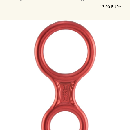
13,90 EUR*