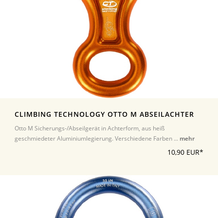
CLIMBING TECHNOLOGY OTTO M ABSEILACHTER
Otto M Sicherungs-/Abseilgerät in Achterform, aus heiß
geschmiedeter Aluminiumlegierung. Verschiedene Farben ...
mehr
10,90 EUR*