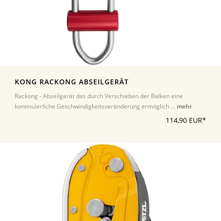
KONG RACKONG ABSEILGERÄT
Rackong - Abseilgerät das durch Verschieben der Balken eine
kontinuierliche Geschwindigkeitsveränderung ermöglich ...
mehr
114,90 EUR*