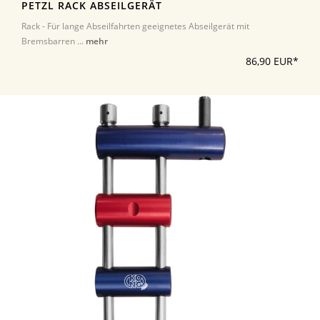
PETZL RACK ABSEILGERÄT
Rack - Für lange Abseilfahrten geeignetes Abseilgerät mit
Bremsbarren ...
mehr
86,90 EUR*