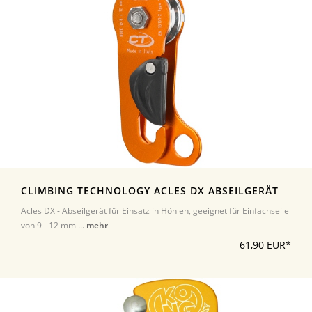
CLIMBING TECHNOLOGY ACLES DX ABSEILGERÄT
Acles DX - Abseilgerät für Einsatz in Höhlen, geeignet für Einfachseile
von 9 - 12 mm ...
mehr
61,90 EUR*