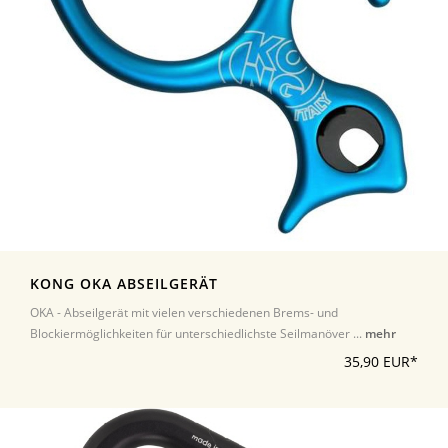
KONG OKA ABSEILGERÄT
OKA - Abseilgerät mit vielen verschiedenen Brems- und
Blockiermöglichkeiten für unterschiedlichste Seilmanöver ...
mehr
35,90 EUR*