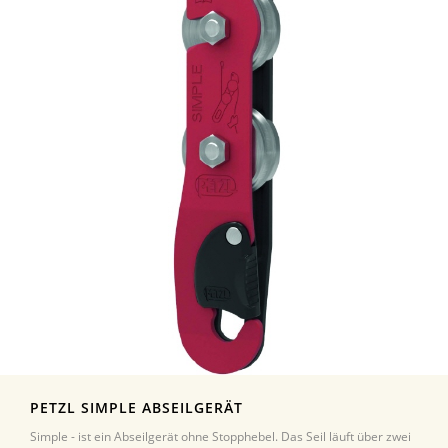
PETZL SIMPLE ABSEILGERÄT
Simple - ist ein Abseilgerät ohne Stopphebel. Das Seil läuft über zwei