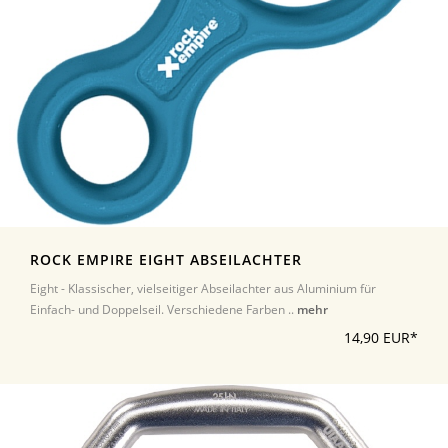
ROCK EMPIRE EIGHT ABSEILACHTER
Eight - Klassischer, vielseitiger Abseilachter aus Aluminium für
Einfach- und Doppelseil. Verschiedene Farben ..
mehr
14,90 EUR*