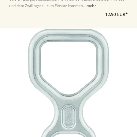
und dem Zwillingsseil zum Einsatz kommen...
mehr
12,90 EUR*