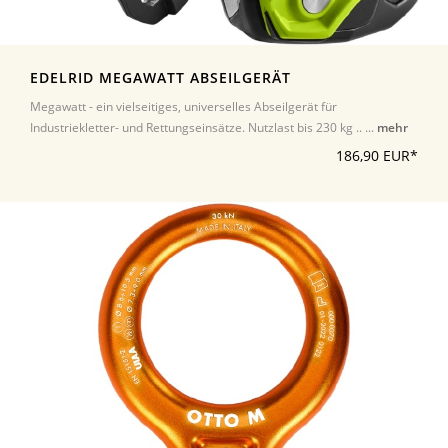
EDELRID MEGAWATT ABSEILGERÄT
Megawatt - ein vielseitiges, universelles Abseilgerät für
Industriekletter- und Rettungseinsätze. Nutzlast bis 230 kg .. ...
mehr
186,90 EUR*