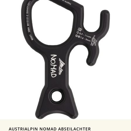
AUSTRIALPIN NOMAD ABSEILACHTER