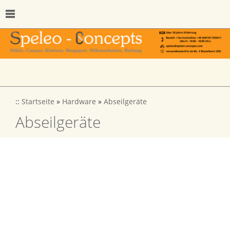
::
Startseite
»
Hardware
»
Abseilgeräte
Abseilgeräte