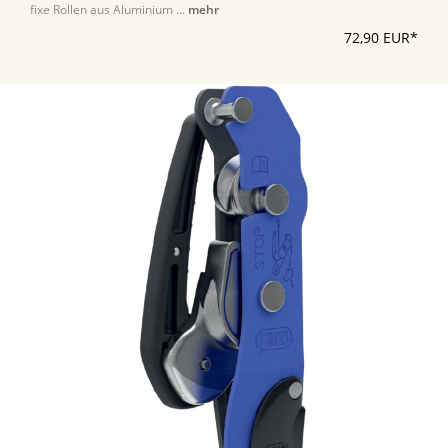
fixe Rollen aus Aluminium ...
mehr
72,90 EUR*