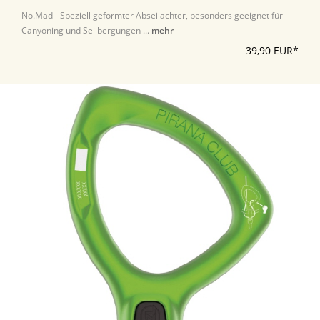
No.Mad - Speziell geformter Abseilachter, besonders geeignet für
Canyoning und Seilbergungen ...
mehr
39,90 EUR*