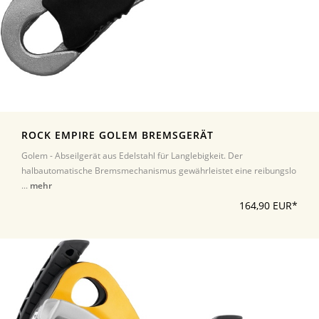
ROCK EMPIRE GOLEM BREMSGERÄT
Golem - Abseilgerät aus Edelstahl für Langlebigkeit. Der
halbautomatische Bremsmechanismus gewährleistet eine reibungslo
...
mehr
164,90 EUR*