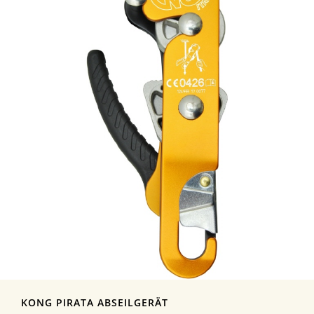
KONG PIRATA ABSEILGERÄT