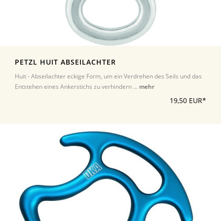
PETZL HUIT ABSEILACHTER
Huit - Abseilachter eckige Form, um ein Verdrehen des Seils und das
Entstehen eines Ankerstichs zu verhindern ...
mehr
19,50 EUR*