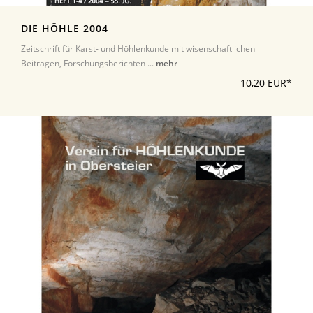
DIE HÖHLE 2004
Zeitschrift für Karst- und Höhlenkunde mit wisenschaftlichen
Beiträgen, Forschungsberichten ...
mehr
10,20 EUR*