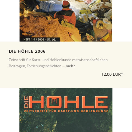
DIE HÖHLE 2006
Zeitschrift für Karst- und Höhlenkunde mit wisenschaftlichen
Beiträgen, Forschungsberichten ...
mehr
12,00 EUR*