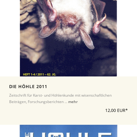
DIE HÖHLE 2011
Zeitschrift für Karst- und Höhlenkunde mit wisenschaftlichen
Beiträgen, Forschungsberichten ...
mehr
12,00 EUR*