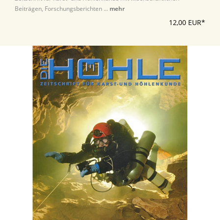
Beiträgen, Forschungsberichten ...
mehr
12,00 EUR*