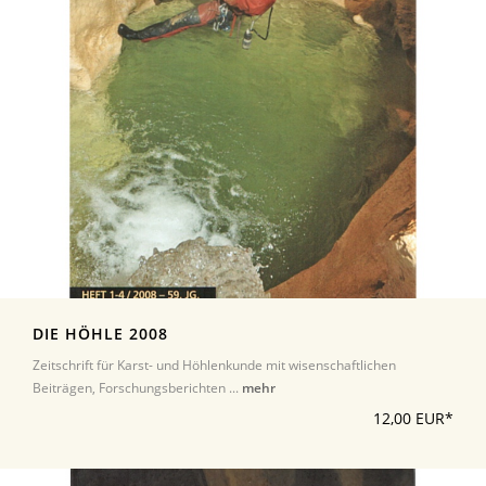
DIE HÖHLE 2008
Zeitschrift für Karst- und Höhlenkunde mit wisenschaftlichen
Beiträgen, Forschungsberichten ...
mehr
12,00 EUR*