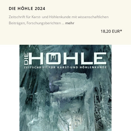
DIE HÖHLE 2024
Zeitschrift für Karst- und Höhlenkunde mit wissenschaftlichen
Beiträgen, Forschungsberichten ...
mehr
18,20 EUR*