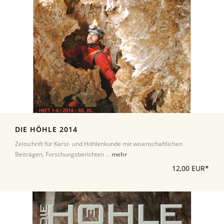
DIE HÖHLE 2014
Zeitschrift für Karst- und Höhlenkunde mit wisenschaftlichen
Beiträgen, Forschungsberichten ...
mehr
12,00 EUR*