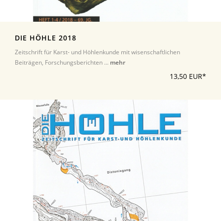
DIE HÖHLE 2018
Zeitschrift für Karst- und Höhlenkunde mit wisenschaftlichen
Beiträgen, Forschungsberichten ...
mehr
13,50 EUR*