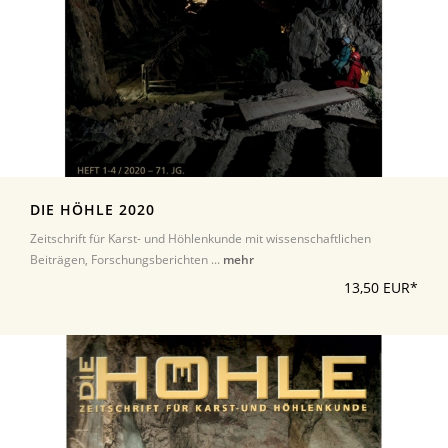
DIE HÖHLE 2020
Zeitschrift für Karst- und Höhlenkunde mit wissenschaftlichen
Beiträgen, Forschungsberichten ...
mehr
13,50 EUR*