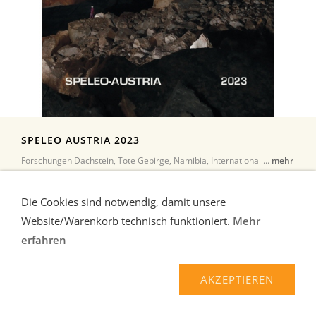
SPELEO AUSTRIA 2023
Forschungen Dachstein, Tote Gebirge, Namibia, International ...
mehr
40,00 EUR*
Die Cookies sind notwendig, damit unsere
Website/Warenkorb technisch funktioniert.
Mehr
erfahren
AKZEPTIEREN