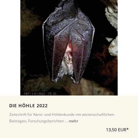
DIE HÖHLE 2022
Zeitschrift für Karst- und Höhlenkunde mit wissenschaftlichen
Beiträgen, Forschungsberichten ...
mehr
13,50 EUR*