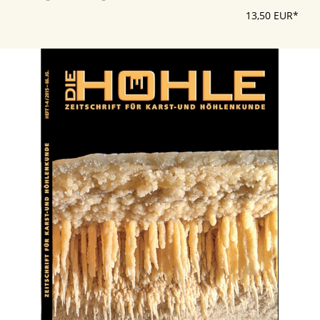
13,50 EUR*