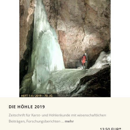
DIE HÖHLE 2019
Zeitschrift für Karst- und Höhlenkunde mit wisenschaftlichen
Beiträgen, Forschungsberichten ...
mehr
13,50 EUR*