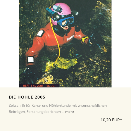
DIE HÖHLE 2005
Zeitschrift für Karst- und Höhlenkunde mit wisenschaftlichen
Beiträgen, Forschungsberichten ...
mehr
10,20 EUR*