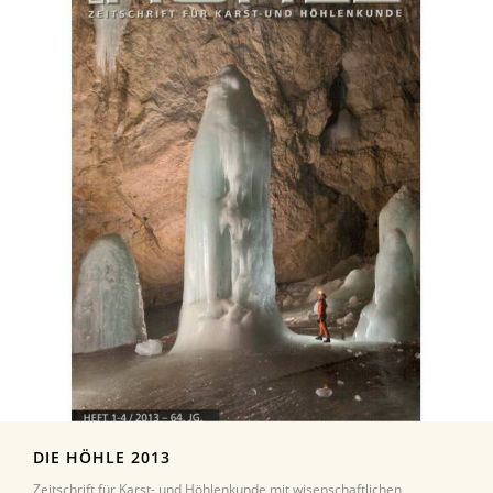
DIE HÖHLE 2013
Zeitschrift für Karst- und Höhlenkunde mit wisenschaftlichen