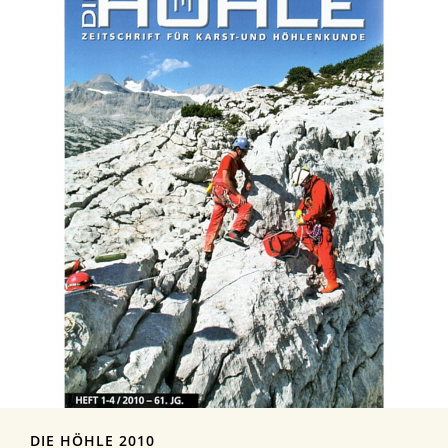
DIE HÖHLE 2010