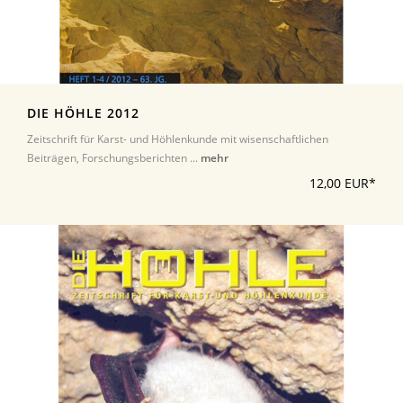
DIE HÖHLE 2012
Zeitschrift für Karst- und Höhlenkunde mit wisenschaftlichen
Beiträgen, Forschungsberichten ...
mehr
12,00 EUR*