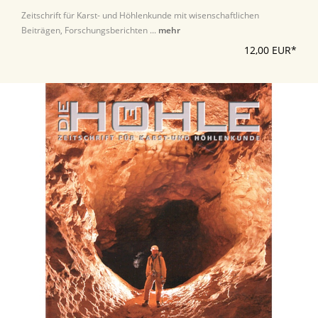
Zeitschrift für Karst- und Höhlenkunde mit wisenschaftlichen
Beiträgen, Forschungsberichten ...
mehr
12,00 EUR*