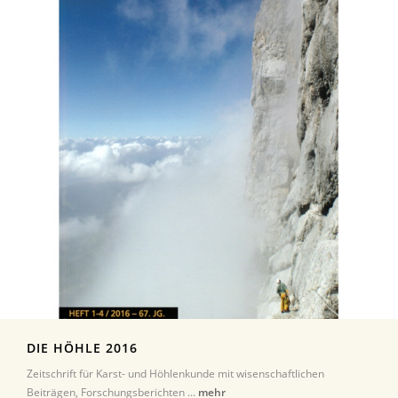
DIE HÖHLE 2016
Zeitschrift für Karst- und Höhlenkunde mit wisenschaftlichen
Beiträgen, Forschungsberichten ...
mehr