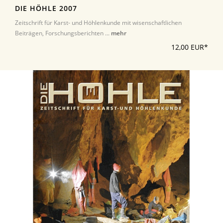
DIE HÖHLE 2007
Zeitschrift für Karst- und Höhlenkunde mit wisenschaftlichen
Beiträgen, Forschungsberichten ...
mehr
12,00 EUR*