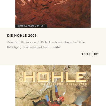
DIE HÖHLE 2009
Zeitschrift für Karst- und Höhlenkunde mit wisenschaftlichen
Beiträgen, Forschungsberichten ...
mehr
12,00 EUR*