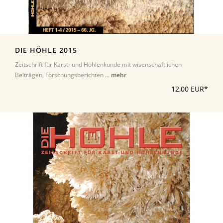
DIE HÖHLE 2015
Zeitschrift für Karst- und Höhlenkunde mit wisenschaftlichen
Beiträgen, Forschungsberichten ...
mehr
12,00 EUR*