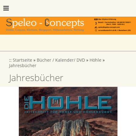
::
Startseite
»
Bücher / Kalender/ DVD
»
Höhle
»
Jahresbücher
Jahresbücher