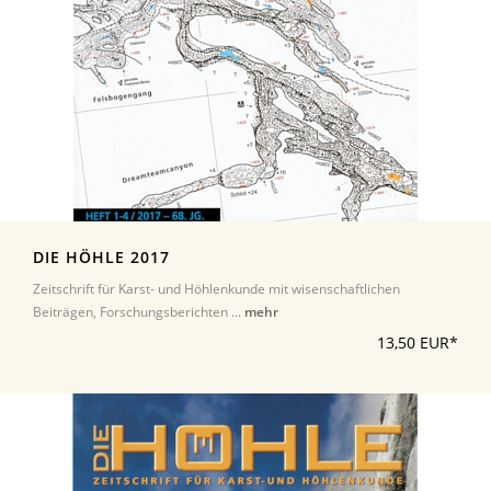
DIE HÖHLE 2017
Zeitschrift für Karst- und Höhlenkunde mit wisenschaftlichen
Beiträgen, Forschungsberichten ...
mehr
13,50 EUR*