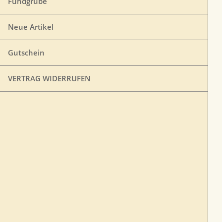
Fundgrube
Neue Artikel
Gutschein
VERTRAG WIDERRUFEN