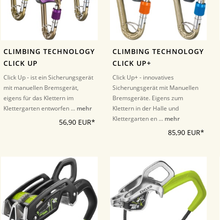
CLIMBING TECHNOLOGY
CLIMBING TECHNOLOGY
CLICK UP
CLICK UP+
Click Up - ist ein Sicherungsgerät
Click Up+ - innovatives
mit manuellen Bremsgerät,
Sicherungsgerät mit Manuellen
eigens für das Klettern im
Bremsgeräte. Eigens zum
Klettergarten entworfen ...
mehr
Klettern in der Halle und
Klettergarten en ...
mehr
56,90 EUR*
85,90 EUR*