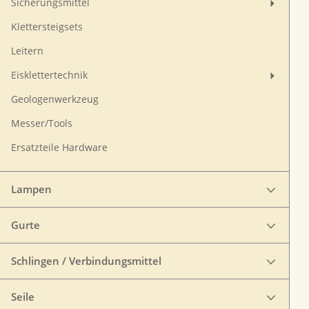
Sicherungsmittel
Klettersteigsets
Leitern
Eisklettertechnik
Geologenwerkzeug
Messer/Tools
Ersatzteile Hardware
Lampen
Gurte
Schlingen / Verbindungsmittel
Seile