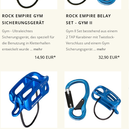
ROCK EMPIRE GYM
ROCK EMPIRE BELAY
SICHERUNGSGERÄT
SET - GYM II
Gym - Ultraleichtes
Gym II Set bestehend aus einem
Sicherungsgerät, das speziell für
2 TAP Karabiner mit Twistlock-
die Benutzung in Kletterhallen
Verschluss und einem Gym
entwickelt wurde ...
mehr
Sicherungsgerät ...
mehr
14,90 EUR*
32,90 EUR*