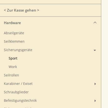
< Zur Kasse gehen >
Hardware
Abseilgeräte
Seilklemmen
Sicherungsgeräte
Sport
Work
Seilrollen
Karabiner / Exiset
Schraubglieder
Befestigungstechnik