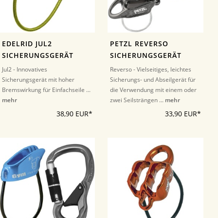
EDELRID JUL2
PETZL REVERSO
SICHERUNGSGERÄT
SICHERUNGSGERÄT
Jul2 - Innovatives
Reverso - Vielseitiges, leichtes
Sicherungsgerät mit hoher
Sicherungs- und Abseilgerät für
Bremswirkung für Einfachseile ...
die Verwendung mit einem oder
mehr
zwei Seilsträngen ...
mehr
38,90 EUR*
33,90 EUR*