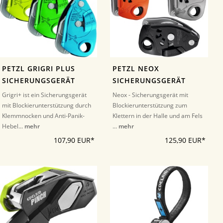
PETZL GRIGRI PLUS
PETZL NEOX
SICHERUNGSGERÄT
SICHERUNGSGERÄT
Grigri+ ist ein Sicherungsgerät
Neox - Sicherungsgerät mit
mit Blockierunterstützung durch
Blockierunterstützung zum
Klemmnocken und Anti-Panik-
Klettern in der Halle und am Fels
Hebel...
mehr
...
mehr
107,90 EUR*
125,90 EUR*