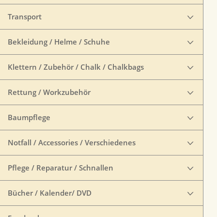
Transport
Bekleidung / Helme / Schuhe
Klettern / Zubehör / Chalk / Chalkbags
Rettung / Workzubehör
Baumpflege
Notfall / Accessories / Verschiedenes
Pflege / Reparatur / Schnallen
Bücher / Kalender/ DVD