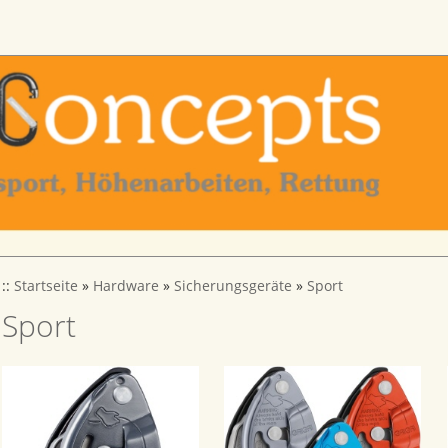
::
Startseite
»
Hardware
»
Sicherungsgeräte
»
Sport
Sport