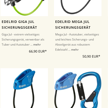
EDELRID GIGA JUL
EDELRID MEGA JUL
SICHERUNGSGERÄT
SICHERUNGSGERÄT
Giga Jul - extrem vielseitiges
Mega Jul - Autotuber, vielseitiges
Sicherungsgerät, verwenbar als
und leichtes Sicherungs- und
Tuber und Autotuber ...
mehr
Abseilgerät aus robustem
Edelstahl ...
mehr
66,90 EUR*
50,90 EUR*