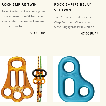
ROCK EMPIRE TWIN
ROCK EMPIRE BELAY
SET TWIN
Twin - Gerät zur Absicherung des
Erstkletterers, zum Sichern von
Twin Set bestehend aus einen
einem oder zwei nachfolgenden
2Tap Karabiner 2T und einem
Klettern ..
mehr
Sicherungsgerät Twin ...
mehr
29,90 EUR*
47,90 EUR*