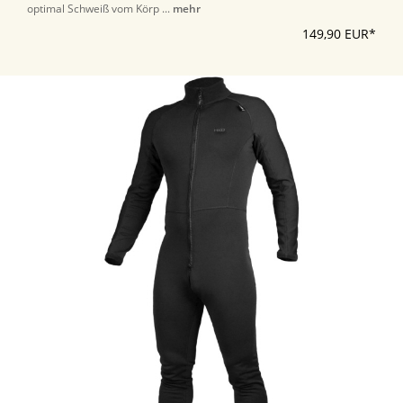
optimal Schweiß vom Körp ...
mehr
149,90 EUR*