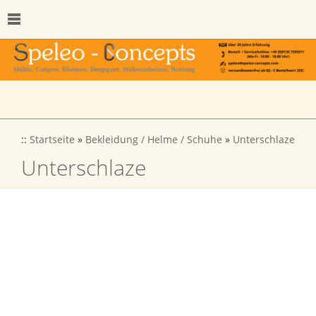
::
Startseite
»
Bekleidung / Helme / Schuhe
»
Unterschlaze
Unterschlaze