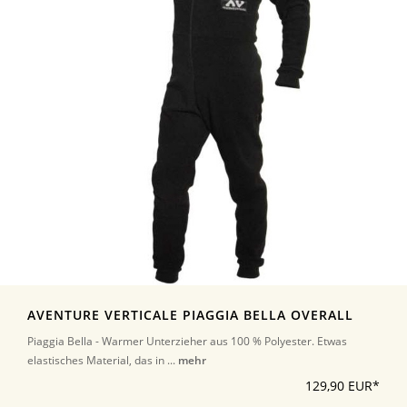
AVENTURE VERTICALE PIAGGIA BELLA OVERALL
Piaggia Bella - Warmer Unterzieher aus 100 % Polyester. Etwas
elastisches Material, das in ...
mehr
129,90 EUR*