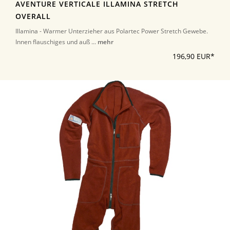
AVENTURE VERTICALE ILLAMINA STRETCH
OVERALL
Illamina - Warmer Unterzieher aus Polartec Power Stretch Gewebe.
Innen flauschiges und auß ...
mehr
196,90 EUR*