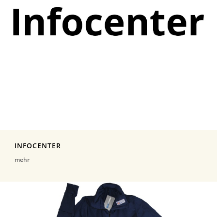
INFOCENTER
mehr