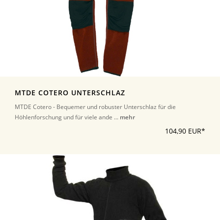
MTDE COTERO UNTERSCHLAZ
MTDE Cotero - Bequemer und robuster Unterschlaz für die
Höhlenforschung und für viele ande ...
mehr
104,90 EUR*