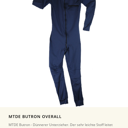
MTDE BUTRON OVERALL
MTDE Butron - Dünnerer Unterzieher. Der sehr leichte Stoff leitet