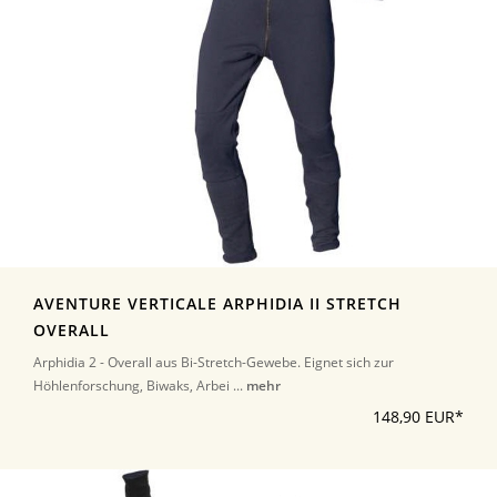
AVENTURE VERTICALE ARPHIDIA II STRETCH
OVERALL
Arphidia 2 - Overall aus Bi-Stretch-Gewebe. Eignet sich zur
Höhlenforschung, Biwaks, Arbei ...
mehr
148,90 EUR*