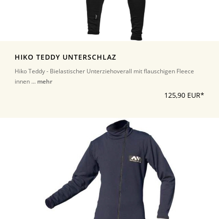
HIKO TEDDY UNTERSCHLAZ
Hiko Teddy - Bielastischer Unterziehoverall mit flauschigen Fleece
innen ...
mehr
125,90 EUR*