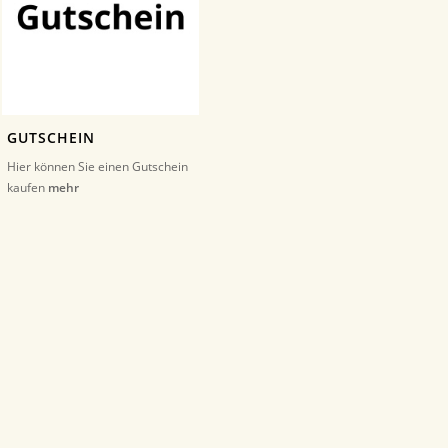
GUTSCHEIN
Hier können Sie einen Gutschein
kaufen
mehr