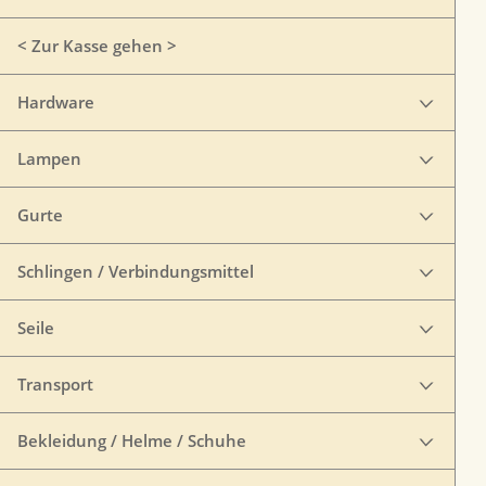
< Zur Kasse gehen >
Hardware
Lampen
Gurte
Schlingen / Verbindungsmittel
Seile
Transport
Bekleidung / Helme / Schuhe