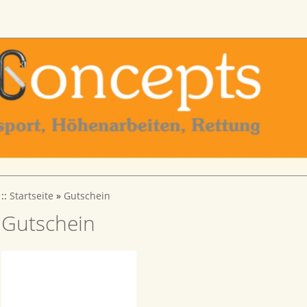
::
Startseite
»
Gutschein
Gutschein