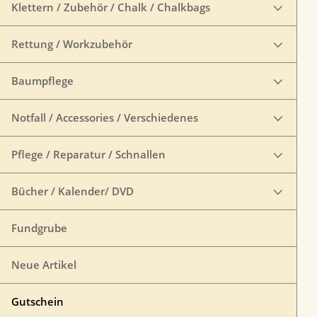
Klettern / Zubehör / Chalk / Chalkbags
Rettung / Workzubehör
Baumpflege
Notfall / Accessories / Verschiedenes
Pflege / Reparatur / Schnallen
Bücher / Kalender/ DVD
Fundgrube
Neue Artikel
Gutschein