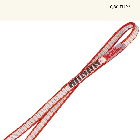
6,80 EUR*