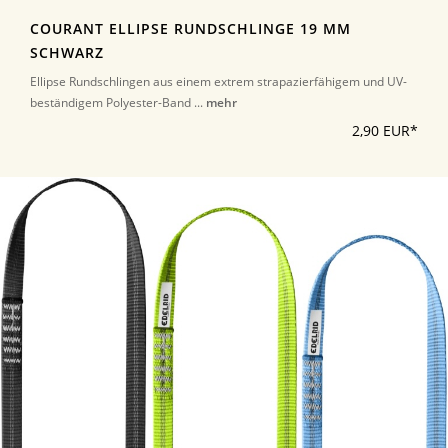
COURANT ELLIPSE RUNDSCHLINGE 19 MM
SCHWARZ
Ellipse Rundschlingen aus einem extrem strapazierfähigem und UV-
beständigem Polyester-Band ...
mehr
2,90 EUR*