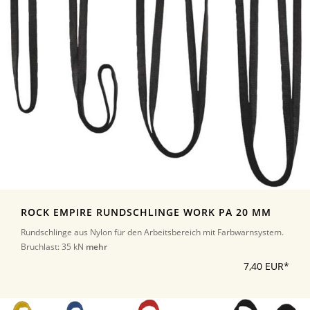
ROCK EMPIRE RUNDSCHLINGE WORK PA 20 MM
Rundschlinge aus Nylon für den Arbeitsbereich mit Farbwarnsystem.
Bruchlast: 35 kN
mehr
7,40 EUR*