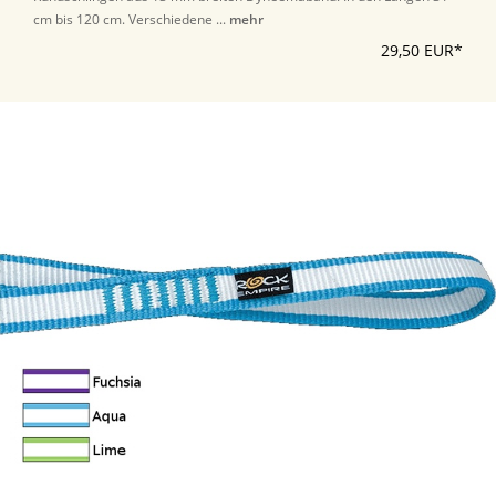
cm bis 120 cm. Verschiedene ...
mehr
29,50 EUR*