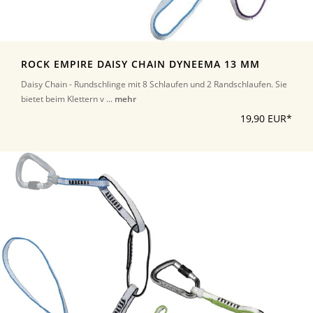
ROCK EMPIRE DAISY CHAIN DYNEEMA 13 MM
Daisy Chain - Rundschlinge mit 8 Schlaufen und 2 Randschlaufen. Sie
bietet beim Klettern v ...
mehr
19,90 EUR*