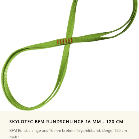
SKYLOTEC BFM RUNDSCHLINGE 16 MM - 120 CM
BFM Rundschlinge aus 16 mm breiten Polyamidband. Länge: 120 cm
mehr