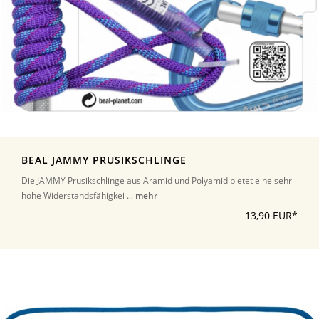
BEAL JAMMY PRUSIKSCHLINGE
Die JAMMY Prusikschlinge aus Aramid und Polyamid bietet eine sehr
hohe Widerstandsfähigkei ...
mehr
13,90 EUR*