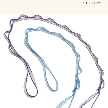
13,90 EUR*