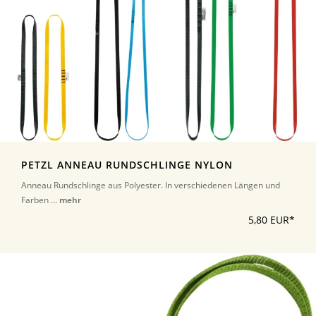
PETZL ANNEAU RUNDSCHLINGE NYLON
Anneau Rundschlinge aus Polyester. In verschiedenen Längen und
Farben ...
mehr
5,80 EUR*