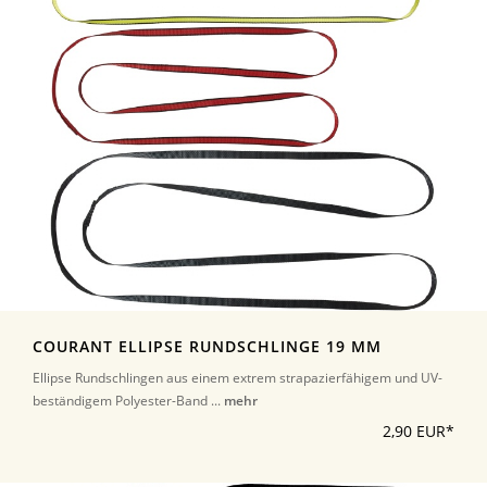
COURANT ELLIPSE RUNDSCHLINGE 19 MM
Ellipse Rundschlingen aus einem extrem strapazierfähigem und UV-
beständigem Polyester-Band ...
mehr
2,90 EUR*