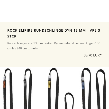
ROCK EMPIRE RUNDSCHLINGE DYN 13 MM - VPE 3
STCK.
Rundschlingen aus 13 mm breiten Dyneemaband. In den Längen 150
cm bis 240 cm ...
mehr
38,70 EUR*