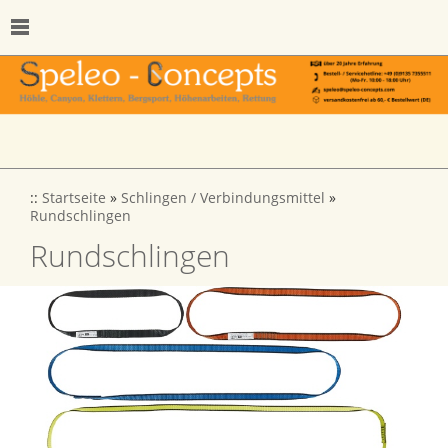
::
Startseite
»
Schlingen / Verbindungsmittel
»
Rundschlingen
Rundschlingen