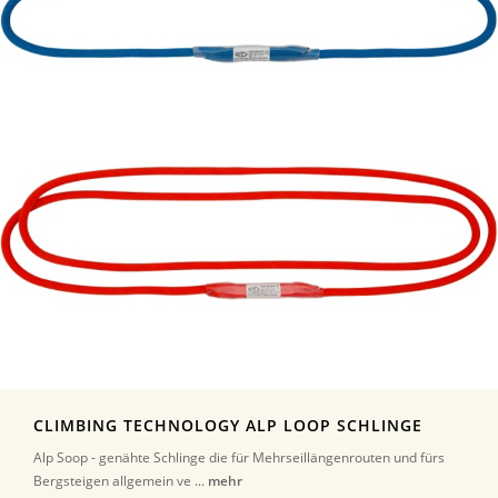
CLIMBING TECHNOLOGY ALP LOOP SCHLINGE
Alp Soop - genähte Schlinge die für Mehrseillängenrouten und fürs
Bergsteigen allgemein ve ...
mehr