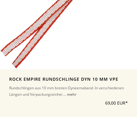
ROCK EMPIRE RUNDSCHLINGE DYN 10 MM VPE
Rundschlingen aus 10 mm breiten Dyneemaband. In verschiedenen
Längen und Verpackungseinhei ...
mehr
69,00 EUR*