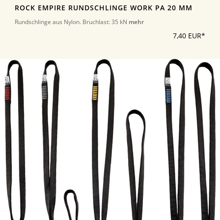
ROCK EMPIRE RUNDSCHLINGE WORK PA 20 MM
Rundschlinge aus Nylon. Bruchlast: 35 kN
mehr
7,40 EUR*