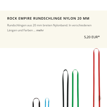
ROCK EMPIRE RUNDSCHLINGE NYLON 20 MM
Rundschlingen aus 20 mm breiten Nylonband. In verschiedenen
Längen und Farben ...
mehr
5,20 EUR*