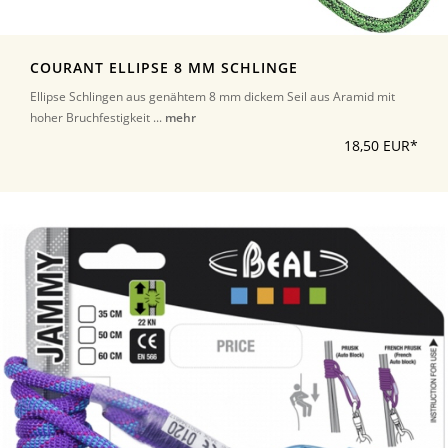
COURANT ELLIPSE 8 MM SCHLINGE
Ellipse Schlingen aus genähtem 8 mm dickem Seil aus Aramid mit
hoher Bruchfestigkeit ...
mehr
18,50 EUR*