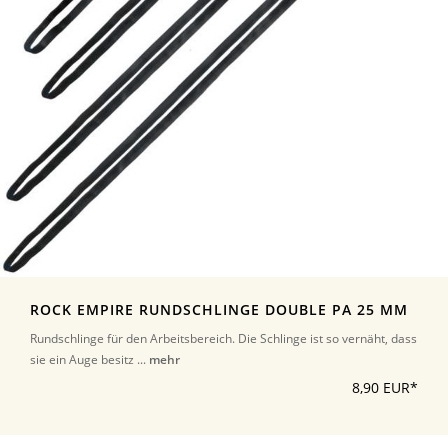
ROCK EMPIRE RUNDSCHLINGE DOUBLE PA 25 MM
Rundschlinge für den Arbeitsbereich. Die Schlinge ist so vernäht, dass
sie ein Auge besitz ...
mehr
8,90 EUR*