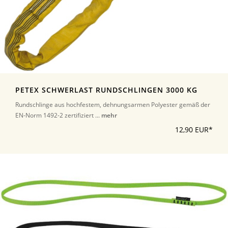
PETEX SCHWERLAST RUNDSCHLINGEN 3000 KG
Rundschlinge aus hochfestem, dehnungsarmen Polyester gemäß der
EN-Norm 1492-2 zertifiziert ...
mehr
12,90 EUR*