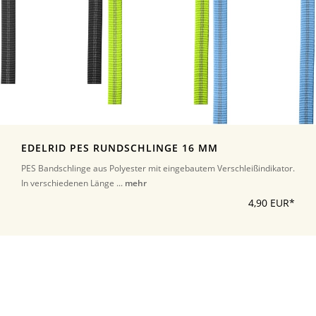
EDELRID PES RUNDSCHLINGE 16 MM
PES Bandschlinge aus Polyester mit eingebautem Verschleißindikator.
In verschiedenen Länge ...
mehr
4,90 EUR*