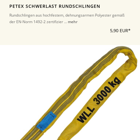
PETEX SCHWERLAST RUNDSCHLINGEN
Rundschlingen aus hochfestem, dehnungsarmen Polyester gemäß
der EN-Norm 1492-2 zertifizier ...
mehr
5,90 EUR*