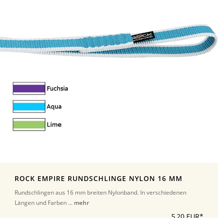
ROCK EMPIRE RUNDSCHLINGE NYLON 16 MM
Rundschlingen aus 16 mm breiten Nylonband. In verschiedenen
Längen und Farben ...
mehr
5,20 EUR*