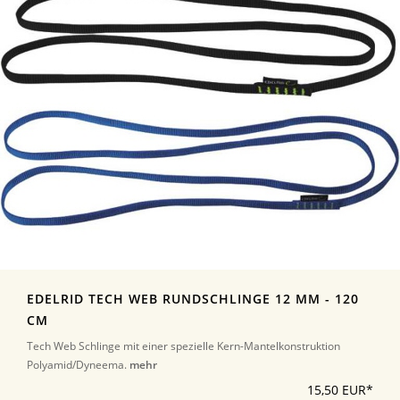
EDELRID TECH WEB RUNDSCHLINGE 12 MM - 120
CM
Tech Web Schlinge mit einer spezielle Kern-Mantelkonstruktion
Polyamid/Dyneema.
mehr
15,50 EUR*