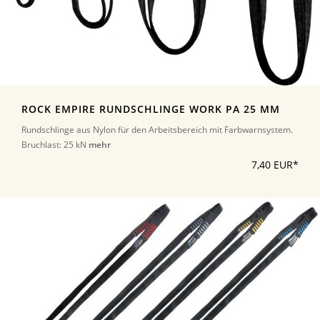
ROCK EMPIRE RUNDSCHLINGE WORK PA 25 MM
Rundschlinge aus Nylon für den Arbeitsbereich mit Farbwarnsystem.
Bruchlast: 25 kN
mehr
7,40 EUR*