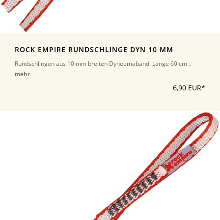
ROCK EMPIRE RUNDSCHLINGE DYN 10 MM
Rundschlingen aus 10 mm breiten Dyneemaband. Länge 60 cm ..
mehr
6,90 EUR*