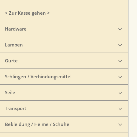
< Zur Kasse gehen >
Hardware
Lampen
Gurte
Schlingen / Verbindungsmittel
Seile
Transport
Bekleidung / Helme / Schuhe