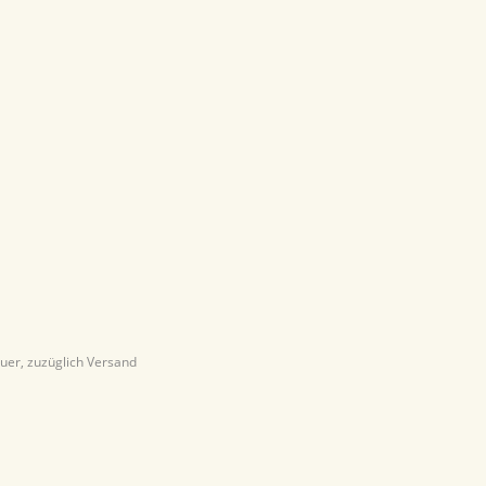
euer, zuzüglich Versand