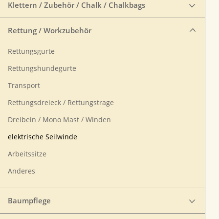
Klettern / Zubehör / Chalk / Chalkbags
Rettung / Workzubehör
Rettungsgurte
Rettungshundegurte
Transport
Rettungsdreieck / Rettungstrage
Dreibein / Mono Mast / Winden
elektrische Seilwinde
Arbeitssitze
Anderes
Baumpflege