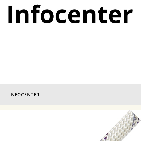
INFOCENTER