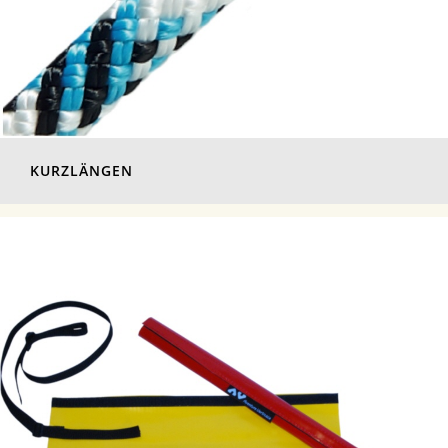
KURZLÄNGEN