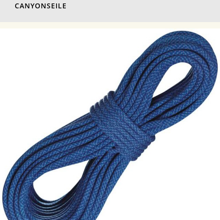
CANYONSEILE