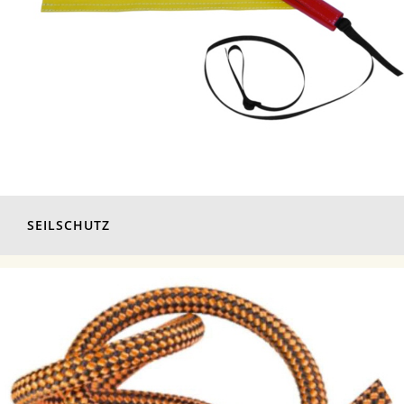
SEILSCHUTZ