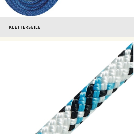
KLETTERSEILE