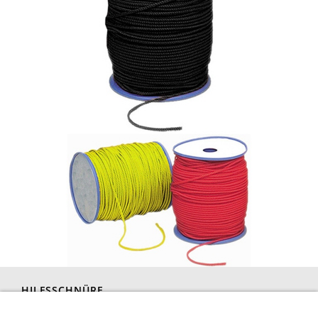
HILFSSCHNÜRE