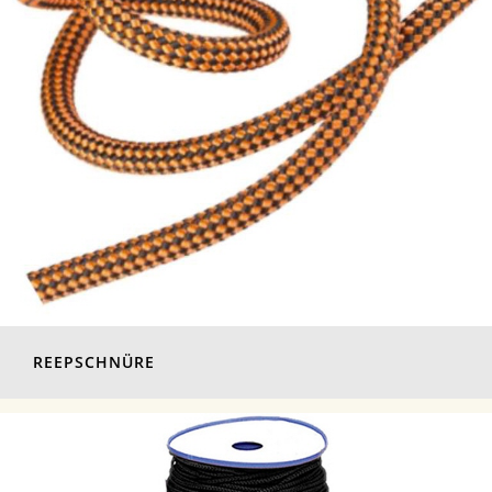
REEPSCHNÜRE