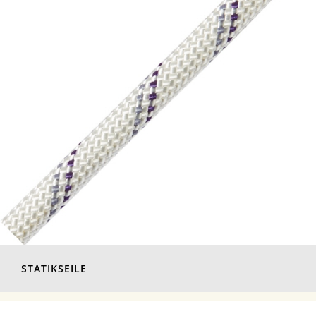
STATIKSEILE