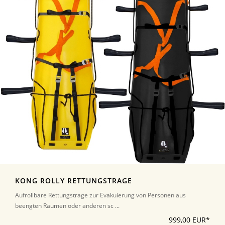
KONG ROLLY RETTUNGSTRAGE
Aufrollbare Rettungstrage zur Evakuierung von Personen aus
beengten Räumen oder anderen sc ...
999,00 EUR*