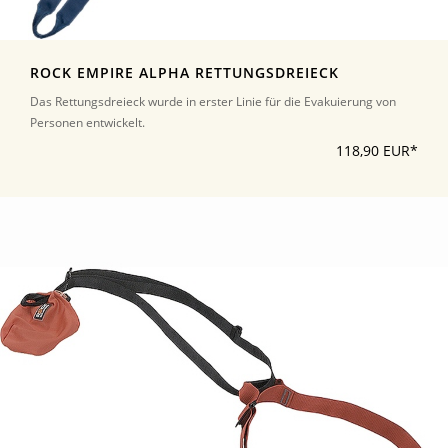
ROCK EMPIRE ALPHA RETTUNGSDREIECK
Das Rettungsdreieck wurde in erster Linie für die Evakuierung von
Personen entwickelt.
118,90 EUR*