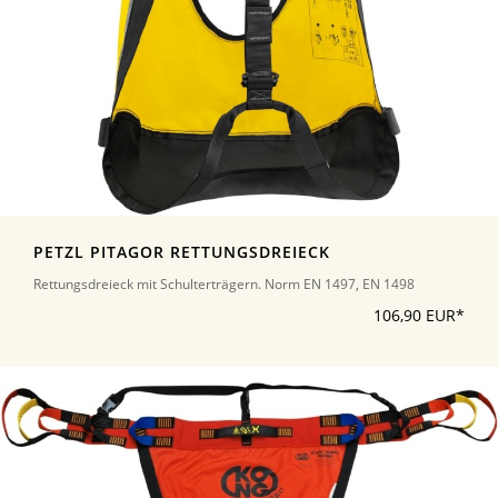
PETZL PITAGOR RETTUNGSDREIECK
Rettungsdreieck mit Schulterträgern. Norm EN 1497, EN 1498
106,90 EUR*