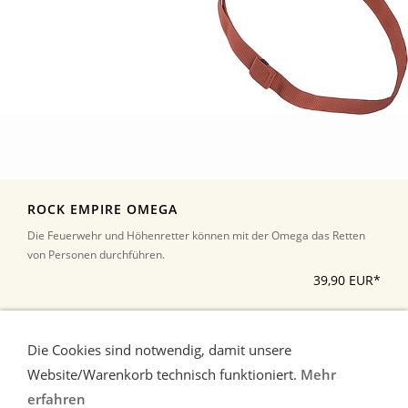
ROCK EMPIRE OMEGA
Die Feuerwehr und Höhenretter können mit der Omega das Retten
von Personen durchführen.
39,90 EUR*
*Alle Preise inkl. Umsatzsteuer, zuzüglich Versand
Die Cookies sind notwendig, damit unsere
Website/Warenkorb technisch funktioniert.
Mehr
erfahren