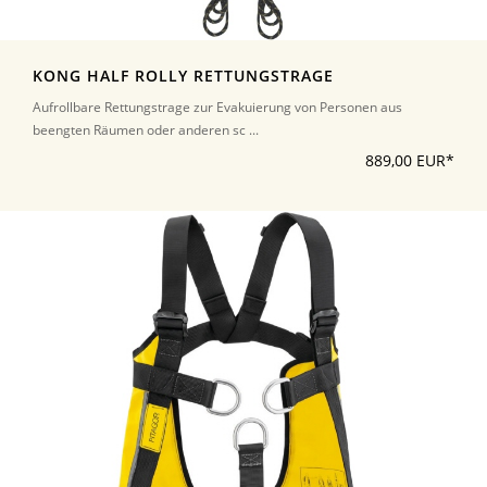
KONG HALF ROLLY RETTUNGSTRAGE
Aufrollbare Rettungstrage zur Evakuierung von Personen aus
beengten Räumen oder anderen sc ...
889,00 EUR*