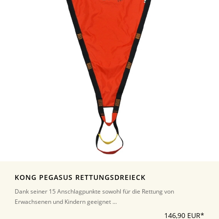
KONG PEGASUS RETTUNGSDREIECK
Dank seiner 15 Anschlagpunkte sowohl für die Rettung von
Erwachsenen und Kindern geeignet ...
146,90 EUR*