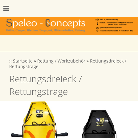
::
Startseite
»
Rettung / Workzubehör
»
Rettungsdreieck /
Rettungstrage
Rettungsdreieck /
Rettungstrage