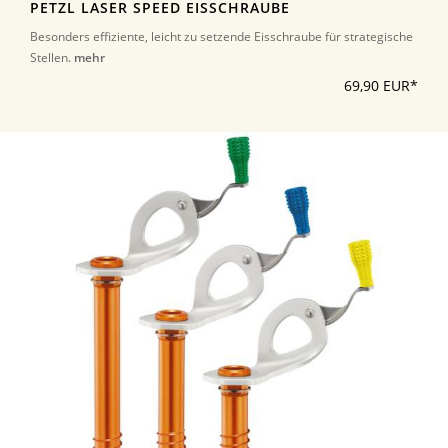
PETZL LASER SPEED EISSCHRAUBE
Besonders effiziente, leicht zu setzende Eisschraube für strategische
Stellen.
mehr
69,90 EUR*