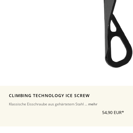
CLIMBING TECHNOLOGY ICE SCREW
Klassische Eisschraube aus gehärtetem Stahl ...
mehr
54,90 EUR*