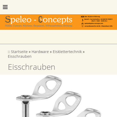
::
Startseite
»
Hardware
»
Eisklettertechnik
»
Eisschrauben
Eisschrauben