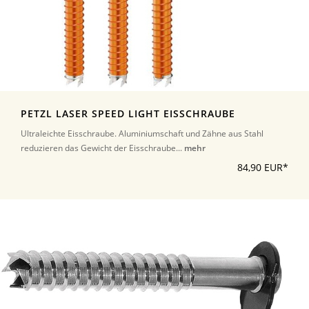
PETZL LASER SPEED LIGHT EISSCHRAUBE
Ultraleichte Eisschraube. Aluminiumschaft und Zähne aus Stahl
reduzieren das Gewicht der Eisschraube...
mehr
84,90 EUR*