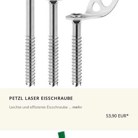
PETZL LASER EISSCHRAUBE
Leichte und effiziente Eisschraube ...
mehr
53,90 EUR*