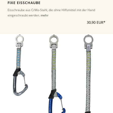
FIXE EISSCHAUBE
Eisschraube aus CrMo-Stahl, die ohne Hilfsmittel mit der Hand
eingeschraubt werden.
mehr
30,90 EUR*