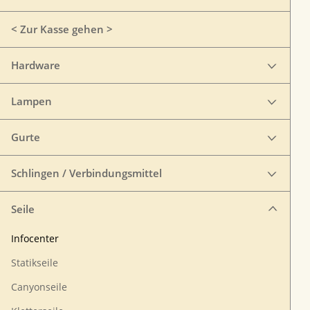
< Zur Kasse gehen >
Hardware
Lampen
Gurte
Schlingen / Verbindungsmittel
Seile
Infocenter
Statikseile
Canyonseile