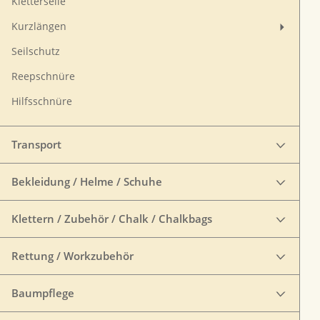
Kletterseile
Kurzlängen
Seilschutz
Reepschnüre
Hilfsschnüre
Transport
Bekleidung / Helme / Schuhe
Klettern / Zubehör / Chalk / Chalkbags
Rettung / Workzubehör
Baumpflege