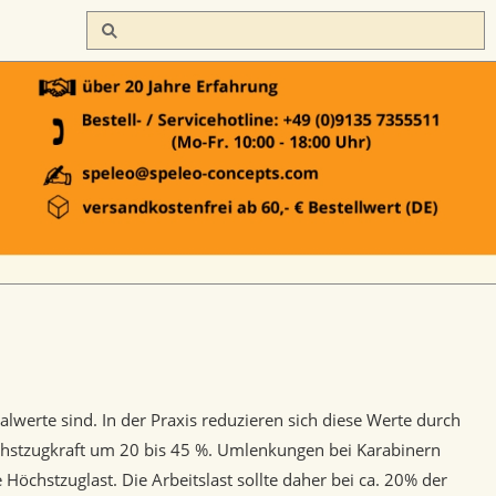
werte sind. In der Praxis reduzieren sich diese Werte durch
hstzugkraft um 20 bis 45 %. Umlenkungen bei Karabinern
Höchstzuglast. Die Arbeitslast sollte daher bei ca. 20% der