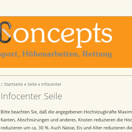
::
Startseite
»
Seile
»
Infocenter
Infocenter Seile
Bitte beachten Sie, daß die angegebenen Höchstzugkräfte Maximal
Kanten, Abschnürungen und anderes. Knoten reduzieren die Höc
reduzieren um ca. 30 %. Auch Nässe, Eis und Alter reduzieren die 