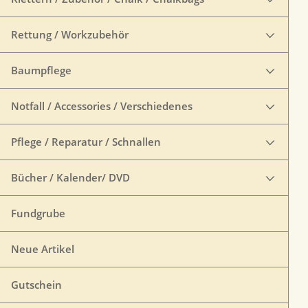
Rettung / Workzubehör
Baumpflege
Notfall / Accessories / Verschiedenes
Pflege / Reparatur / Schnallen
Bücher / Kalender/ DVD
Fundgrube
Neue Artikel
Gutschein