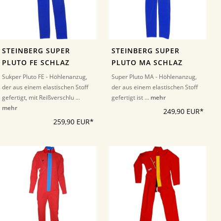
STEINBERG SUPER
STEINBERG SUPER
PLUTO FE SCHLAZ
PLUTO MA SCHLAZ
Sukper Pluto FE - Höhlenanzug,
Super Pluto MA - Höhlenanzug,
der aus einem elastischen Stoff
der aus einem elastischen Stoff
gefertigt, mit Reißverschlu ...
gefertigt ist ...
mehr
mehr
249,90 EUR*
259,90 EUR*