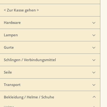
< Zur Kasse gehen >
Hardware
Lampen
Gurte
Schlingen / Verbindungsmittel
Seile
Transport
Bekleidung / Helme / Schuhe