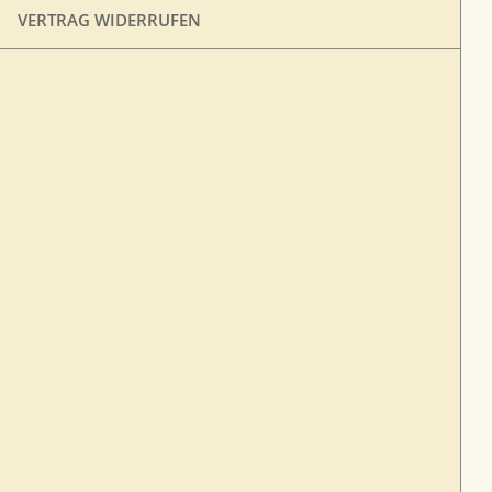
VERTRAG WIDERRUFEN