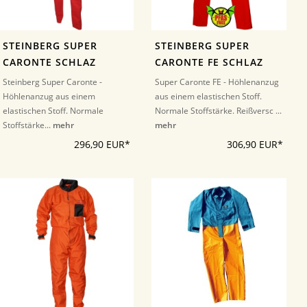
STEINBERG SUPER
STEINBERG SUPER
CARONTE SCHLAZ
CARONTE FE SCHLAZ
Steinberg Super Caronte -
Super Caronte FE - Höhlenanzug
Höhlenanzug aus einem
aus einem elastischen Stoff.
elastischen Stoff. Normale
Normale Stoffstärke. Reißversc ...
Stoffstärke...
mehr
mehr
296,90 EUR*
306,90 EUR*