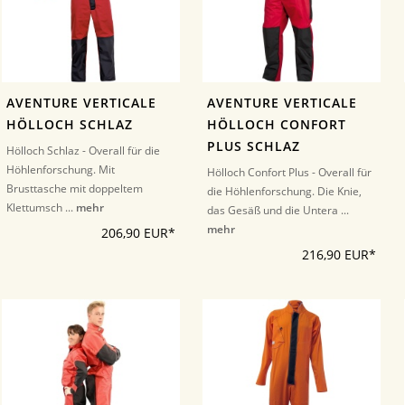
AVENTURE VERTICALE
AVENTURE VERTICALE
HÖLLOCH SCHLAZ
HÖLLOCH CONFORT
PLUS SCHLAZ
Hölloch Schlaz - Overall für die
Höhlenforschung. Mit
Hölloch Confort Plus - Overall für
Brusttasche mit doppeltem
die Höhlenforschung. Die Knie,
Klettumsch ...
mehr
das Gesäß und die Untera ...
mehr
206,90 EUR*
216,90 EUR*