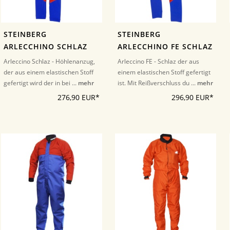
STEINBERG
STEINBERG
ARLECCHINO SCHLAZ
ARLECCHINO FE SCHLAZ
Arleccino Schlaz - Höhlenanzug,
Arleccino FE - Schlaz der aus
der aus einem elastischen Stoff
einem elastischen Stoff gefertigt
gefertigt wird der in bei ...
mehr
ist. Mit Reißverschluss du ...
mehr
276,90 EUR*
296,90 EUR*