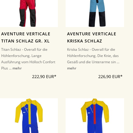
AVENTURE VERTICALE
AVENTURE VERTICALE
TITAN SCHLAZ GR. XL
KRISKA SCHLAZ
Titan Schlaz - Overall für die
Kriska Schlaz - Overall für die
Höhlenforschung. Lange
Höhlenforschung. Die Knie, das
Ausführung vom Hölloch Confort
Gesäß und die Unterarme sin ...
Plus ...
mehr
mehr
222,90 EUR*
226,90 EUR*