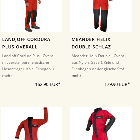
LANDJOFF CORDURA
MEANDER HELIX
PLUS OVERALL
DOUBLE SCHLAZ
Landjoff Cordura Plus - Overall
Meander Helix Double - Overall
mit verstellbare, elastische
aus Nylon. Gesäß, Knie und
Hosenträger. Knie, Ellbogen u ...
Ellenbogen ist der gleiche Stof ...
mehr
mehr
162,90 EUR*
179,90 EUR*