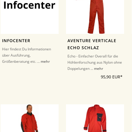
INFOCENTER
AVENTURE VERTICALE
ECHO SCHLAZ
Hier findest Du Informationen
über Ausführung,
Echo - Einfacher Overall für die
Größenberatung etc. ...
mehr
Höhlenforschung aus Nylon ohne
Doppelungen ...
mehr
95,90 EUR*