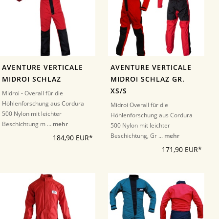
AVENTURE VERTICALE
AVENTURE VERTICALE
MIDROI SCHLAZ
MIDROI SCHLAZ GR.
XS/S
Midroi - Overall für die
Höhlenforschung aus Cordura
Midroi Overall für die
500 Nylon mit leichter
Höhlenforschung aus Cordura
Beschichtung m ...
mehr
500 Nylon mit leichter
Beschichtung, Gr ...
mehr
184,90 EUR*
171,90 EUR*