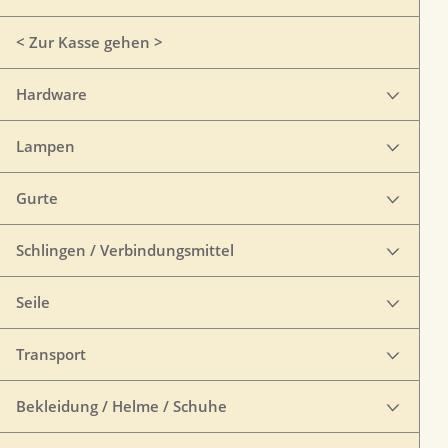
< Zur Kasse gehen >
Hardware
Lampen
Gurte
Schlingen / Verbindungsmittel
Seile
Transport
Bekleidung / Helme / Schuhe