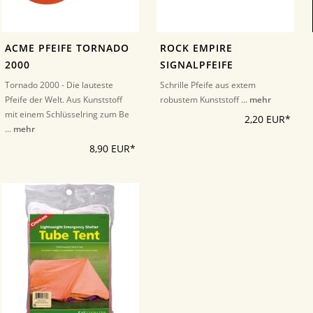
ACME PFEIFE TORNADO
ROCK EMPIRE
2000
SIGNALPFEIFE
Tornado 2000 - Die lauteste
Schrille Pfeife aus extem
Pfeife der Welt. Aus Kunststoff
robustem Kunststoff ...
mehr
mit einem Schlüsselring zum Be
2,20 EUR*
...
mehr
8,90 EUR*