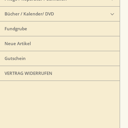
Bücher / Kalender/ DVD
Fundgrube
Neue Artikel
Gutschein
VERTRAG WIDERRUFEN