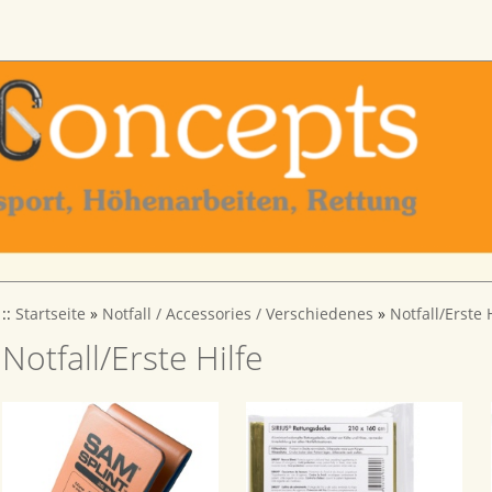
::
Startseite
»
Notfall / Accessories / Verschiedenes
»
Notfall/Erste 
Notfall/Erste Hilfe