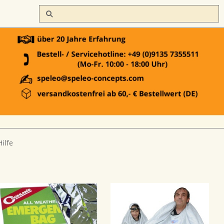
Hilfe