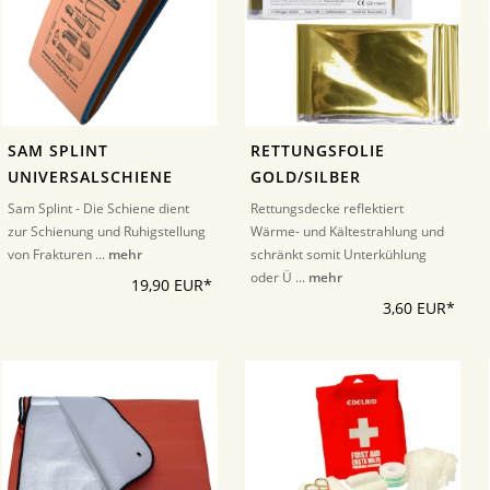
SAM SPLINT
RETTUNGSFOLIE
UNIVERSALSCHIENE
GOLD/SILBER
Sam Splint - Die Schiene dient
Rettungsdecke reflektiert
zur Schienung und Ruhigstellung
Wärme- und Kältestrahlung und
von Frakturen ...
mehr
schränkt somit Unterkühlung
oder Ü ...
mehr
19,90 EUR*
3,60 EUR*