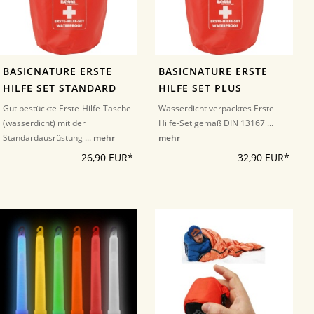
BASICNATURE ERSTE
BASICNATURE ERSTE
HILFE SET STANDARD
HILFE SET PLUS
Gut bestückte Erste-Hilfe-Tasche
Wasserdicht verpacktes Erste-
(wasserdicht) mit der
Hilfe-Set gemäß DIN 13167 ...
Standardausrüstung ...
mehr
mehr
26,90 EUR*
32,90 EUR*