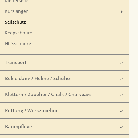
Kletterseile
Kurzlängen
Seilschutz
Reepschnüre
Hilfsschnüre
Transport
Bekleidung / Helme / Schuhe
Klettern / Zubehör / Chalk / Chalkbags
Rettung / Workzubehör
Baumpflege