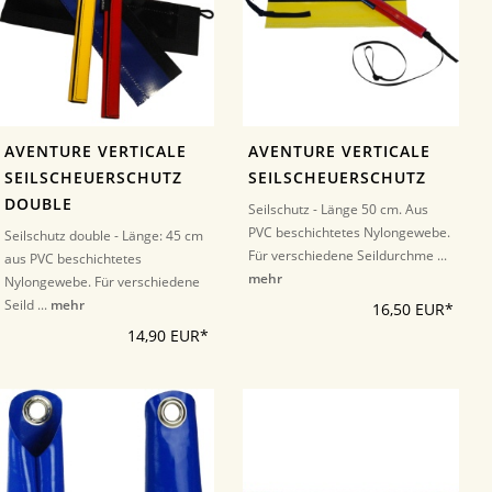
AVENTURE VERTICALE
AVENTURE VERTICALE
SEILSCHEUERSCHUTZ
SEILSCHEUERSCHUTZ
DOUBLE
Seilschutz - Länge 50 cm. Aus
PVC beschichtetes Nylongewebe.
Seilschutz double - Länge: 45 cm
Für verschiedene Seildurchme ...
aus PVC beschichtetes
mehr
Nylongewebe. Für verschiedene
Seild ...
mehr
16,50 EUR*
14,90 EUR*