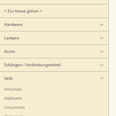
< Zur Kasse gehen >
Hardware
Lampen
Gurte
Schlingen / Verbindungsmittel
Seile
Infocenter
Statikseile
Canyonseile