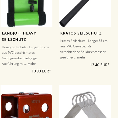
LANDJOFF HEAVY
KRATOS SEILSCHUTZ
SEILSCHUTZ
Kratos Seilschutz - Länge: 55 cm
aus PVC Gewebe. Für
Heavy Seilschutz - Länge: 55 cm
verschiedene Seildurchmesser
aus PVC beschichtetes
geeignet ...
mehr
Nylongewebe. Einlagige
Ausführung mi ...
mehr
13,40 EUR*
10,90 EUR*