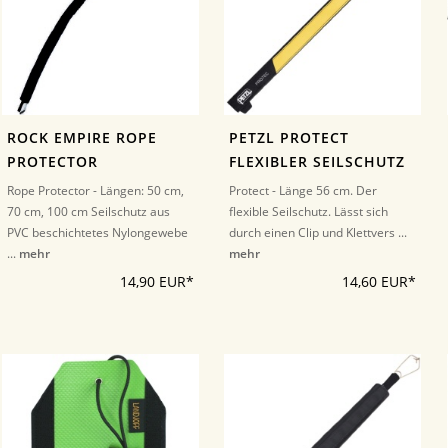
ROCK EMPIRE ROPE
PETZL PROTECT
PROTECTOR
FLEXIBLER SEILSCHUTZ
Rope Protector - Längen: 50 cm,
Protect - Länge 56 cm. Der
70 cm, 100 cm Seilschutz aus
flexible Seilschutz. Lässt sich
PVC beschichtetes Nylongewebe
durch einen Clip und Klettvers ...
...
mehr
mehr
14,90 EUR*
14,60 EUR*