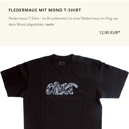
FLEDERMAUS MIT MOND T-SHIRT
Fledermaus T-Shirt - im Brustbereich ist eine Fledermaus im Flug vor
dem Mond abgebildet.
mehr
12,90 EUR*