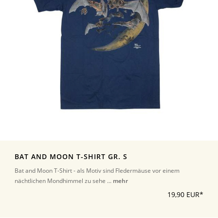
BAT AND MOON T-SHIRT GR. S
Bat and Moon T-Shirt - als Motiv sind Fledermäuse vor einem
nächtlichen Mondhimmel zu sehe ...
mehr
19,90 EUR*