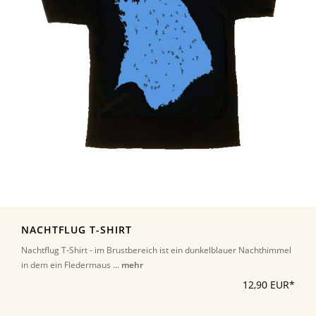
NACHTFLUG T-SHIRT
Nachtflug T-Shirt - im Brustbereich ist ein dunkelblauer Nachthimmel
in dem ein Fledermaus ...
mehr
12,90 EUR*