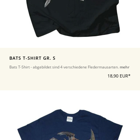
BATS T-SHIRT GR. S
Bats T-Shirt - abgebildet sind 4 verschiedene Fledermausarten.
mehr
18,90 EUR*