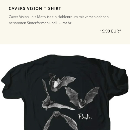
CAVERS VISION T-SHIRT
Caver Vision - als Motiv ist ein Höhlenraum mit verschiedenen
benannten Sinterformen und L ...
mehr
19,90 EUR*