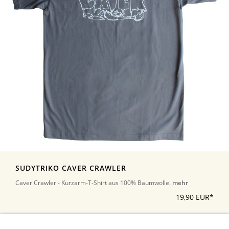
SUDYTRIKO CAVER CRAWLER
Caver Crawler - Kurzarm-T-Shirt aus 100% Baumwolle.
mehr
19,90 EUR*