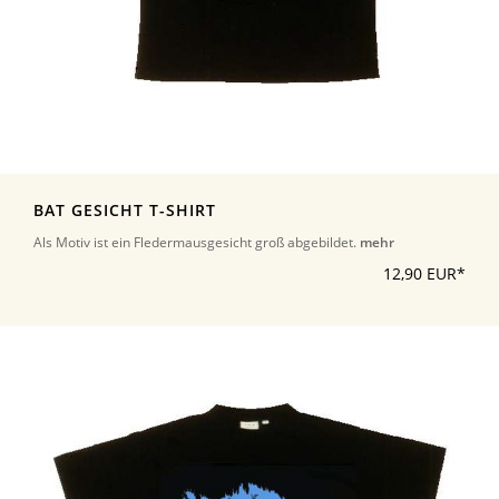
BAT GESICHT T-SHIRT
Als Motiv ist ein Fledermausgesicht groß abgebildet.
mehr
12,90 EUR*