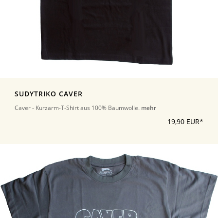
SUDYTRIKO CAVER
Caver - Kurzarm-T-Shirt aus 100% Baumwolle.
mehr
19,90 EUR*