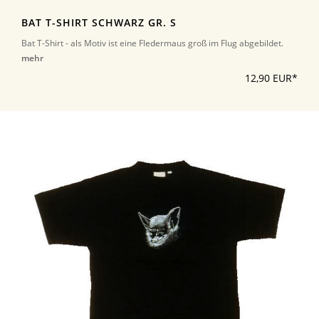
BAT T-SHIRT SCHWARZ GR. S
Bat T-Shirt - als Motiv ist eine Fledermaus groß im Flug abgebildet.
mehr
12,90 EUR*