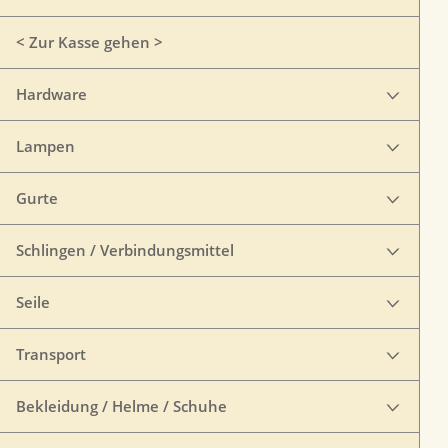
< Zur Kasse gehen >
Hardware
Lampen
Gurte
Schlingen / Verbindungsmittel
Seile
Transport
Bekleidung / Helme / Schuhe