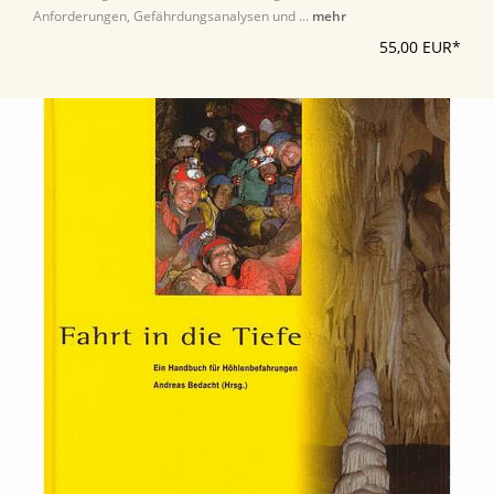
Anforderungen, Gefährdungsanalysen und ...
mehr
55,00 EUR*