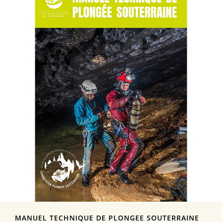
MANUEL TECHNIQUE DE PLONGEE SOUTERRAINE