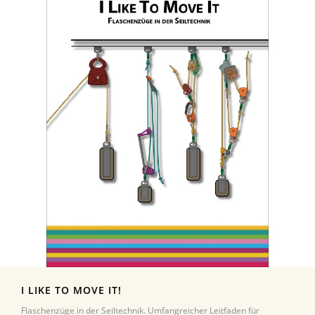
I LIKE TO MOVE IT!
Flaschenzüge in der Seiltechnik. Umfangreicher Leitfaden für