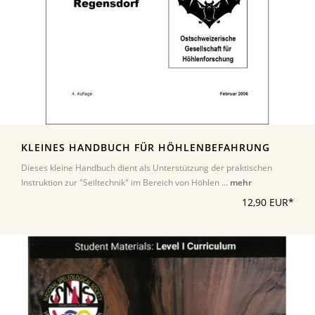
KLEINES HANDBUCH FÜR HÖHLENBEFAHRUNG
Dieses kleine Handbuch dient als Unterstützung der praktischen
Instruktion zur "Seiltechnik" im Bereich von Höhlen ...
mehr
12,90 EUR*