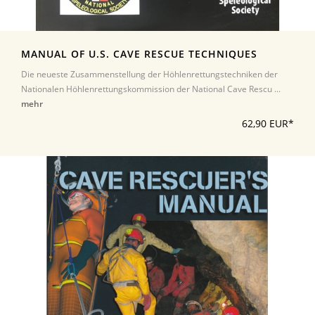
MANUAL OF U.S. CAVE RESCUE TECHNIQUES
Die neueste Zusammenstellung der Höhlenrettungstechniken der
Nationalen Höhlenrettungskommission der National Cave Rescu ...
mehr
62,90 EUR*