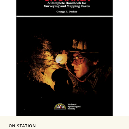
ON STATION