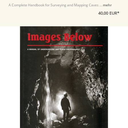
A Complete Handbook for Surveying and Mapping Caves ...
mehr
40,00 EUR*