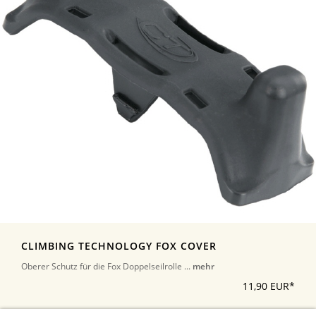
CLIMBING TECHNOLOGY FOX COVER
Oberer Schutz für die Fox Doppelseilrolle ...
mehr
11,90 EUR*