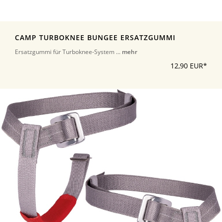
CAMP TURBOKNEE BUNGEE ERSATZGUMMI
Ersatzgummi für Turboknee-System ...
mehr
12,90 EUR*