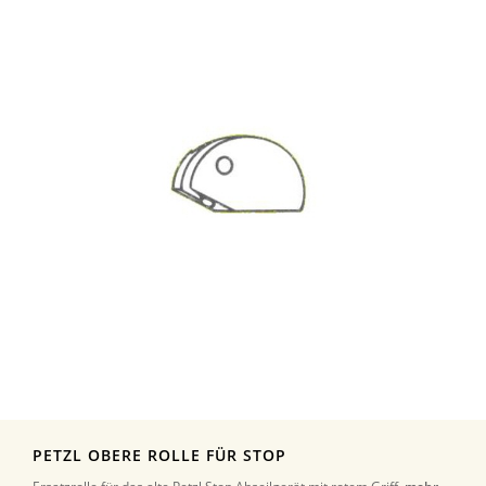
PETZL OBERE ROLLE FÜR STOP