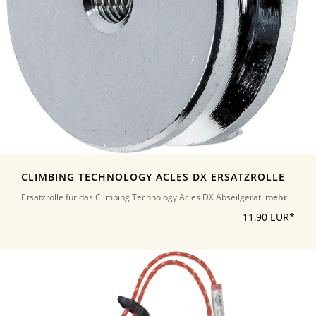
CLIMBING TECHNOLOGY ACLES DX ERSATZROLLE
Ersatzrolle für das Climbing Technology Acles DX Abseilgerät.
mehr
11,90 EUR*