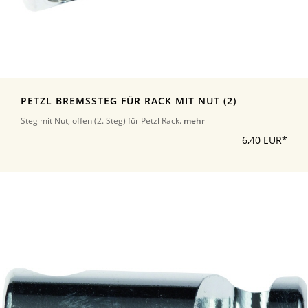
PETZL BREMSSTEG FÜR RACK MIT NUT (2)
Steg mit Nut, offen (2. Steg) für Petzl Rack.
mehr
6,40 EUR*