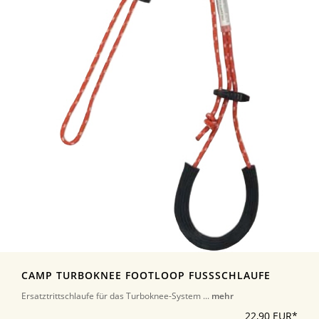
CAMP TURBOKNEE FOOTLOOP FUSSSCHLAUFE
Ersatztrittschlaufe für das Turboknee-System ...
mehr
22,90 EUR*