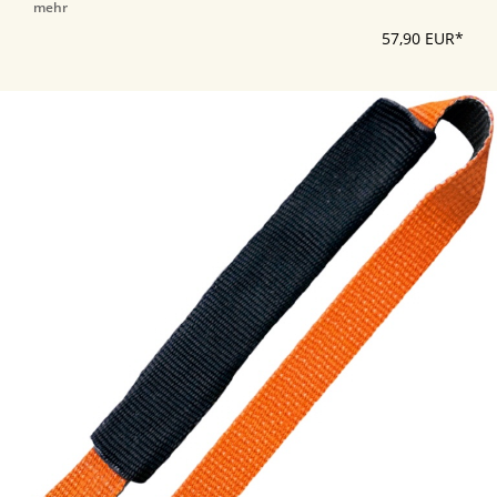
mehr
57,90 EUR*