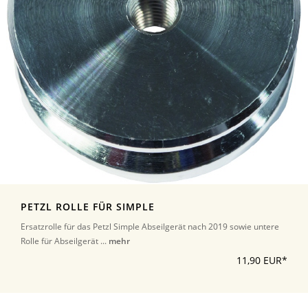
PETZL ROLLE FÜR SIMPLE
Ersatzrolle für das Petzl Simple Abseilgerät nach 2019 sowie untere
Rolle für Abseilgerät ...
mehr
11,90 EUR*