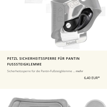
PETZL SICHERHEITSSPERRE FÜR PANTIN
FUSSSTEIGKLEMME
Sicherheitssperre für die Pantin-Fußsteigklemme ...
mehr
6,40 EUR*