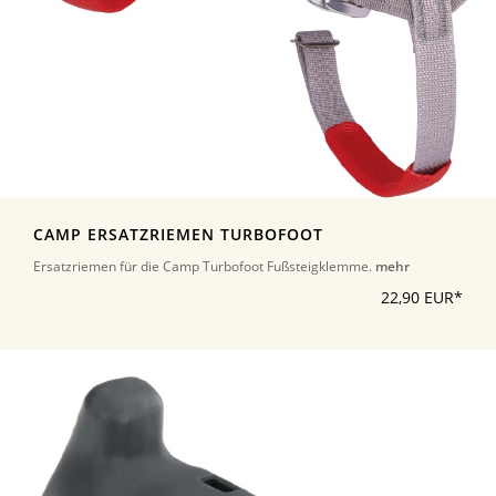
CAMP ERSATZRIEMEN TURBOFOOT
Ersatzriemen für die Camp Turbofoot Fußsteigklemme.
mehr
22,90 EUR*