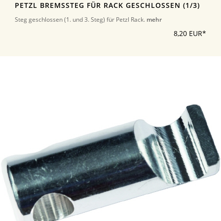
PETZL BREMSSTEG FÜR RACK GESCHLOSSEN (1/3)
Steg geschlossen (1. und 3. Steg) für Petzl Rack.
mehr
8,20 EUR*