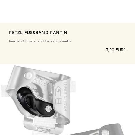
PETZL FUSSBAND PANTIN
Riemen / Ersatzband für Pantin
mehr
17,90 EUR*