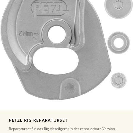
PETZL RIG REPARATURSET
Reparaturset für das Rig Abseilgerät in der reparierbare Version ...