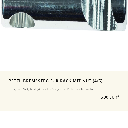
PETZL BREMSSTEG FÜR RACK MIT NUT (4/5)
Steg mit Nut, fest (4. und 5. Steg) für Petzl Rack.
mehr
6,90 EUR*