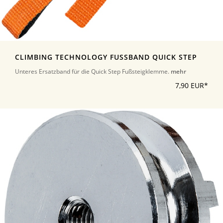
CLIMBING TECHNOLOGY FUSSBAND QUICK STEP
Unteres Ersatzband für die Quick Step Fußsteigklemme.
mehr
7,90 EUR*