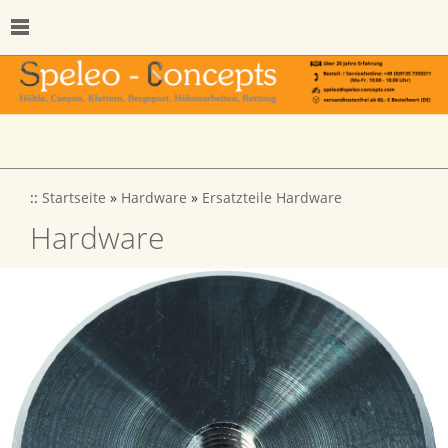
::
Startseite
»
Hardware
»
Ersatzteile Hardware
Hardware