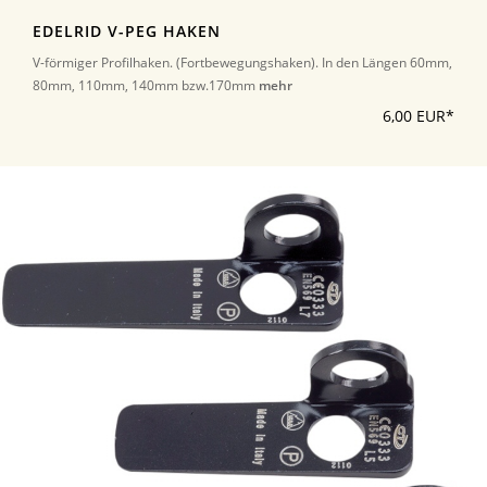
EDELRID V-PEG HAKEN
V-förmiger Profilhaken. (Fortbewegungshaken). In den Längen 60mm,
80mm, 110mm, 140mm bzw.170mm
mehr
6,00 EUR*