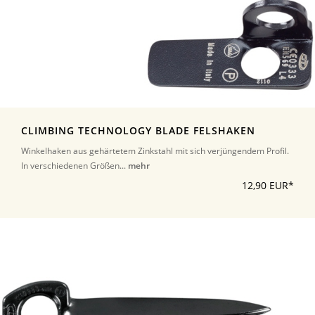
CLIMBING TECHNOLOGY BLADE FELSHAKEN
Winkelhaken aus gehärtetem Zinkstahl mit sich verjüngendem Profil.
In verschiedenen Größen...
mehr
12,90 EUR*