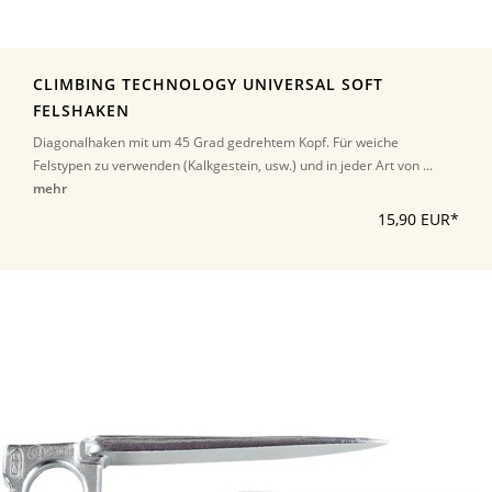
CLIMBING TECHNOLOGY UNIVERSAL SOFT
FELSHAKEN
Diagonalhaken mit um 45 Grad gedrehtem Kopf. Für weiche
Felstypen zu verwenden (Kalkgestein, usw.) und in jeder Art von ...
mehr
15,90 EUR*