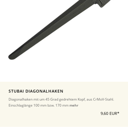
STUBAI DIAGONALHAKEN
Diagonalhaken mit um 45 Grad gedrehtem Kopf, aus CrMoV-Stahl.
Einschlaglänge 100 mm bzw. 170 mm
mehr
9,60 EUR*