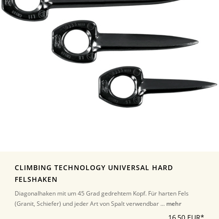
CLIMBING TECHNOLOGY UNIVERSAL HARD
FELSHAKEN
Diagonalhaken mit um 45 Grad gedrehtem Kopf. Für harten Fels
(Granit, Schiefer) und jeder Art von Spalt verwendbar ...
mehr
16,50 EUR*