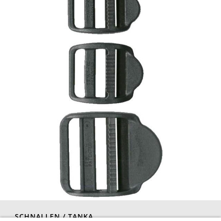
SCHNALLEN / TANKA