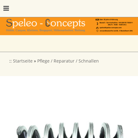
::
Startseite
»
Pflege / Reparatur / Schnallen