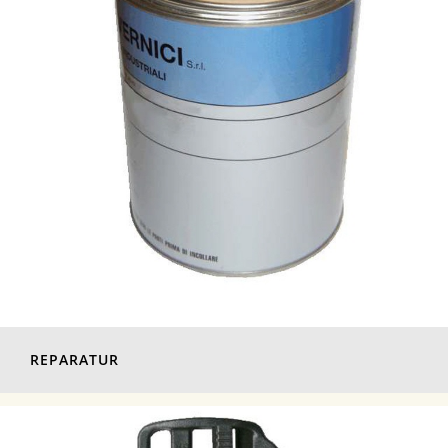
REPARATUR