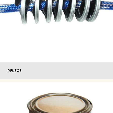
PFLEGE