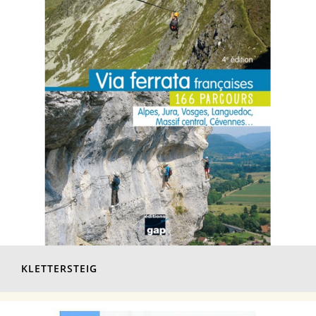
KLETTERSTEIG