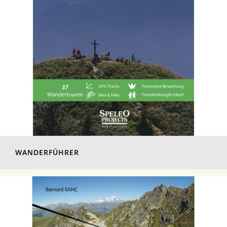
WANDERFÜHRER