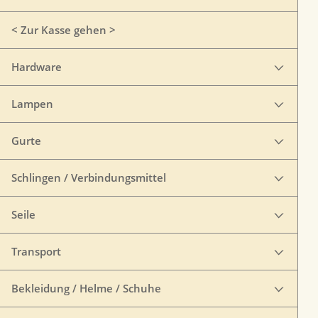
< Zur Kasse gehen >
Hardware
Lampen
Gurte
Schlingen / Verbindungsmittel
Seile
Transport
Bekleidung / Helme / Schuhe