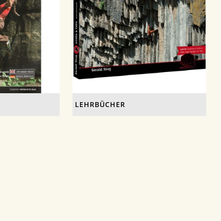
LEHRBÜCHER