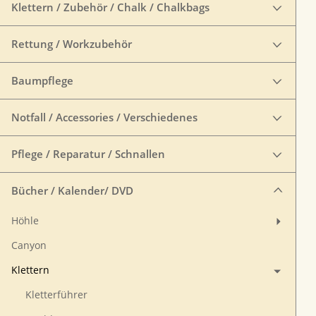
Klettern / Zubehör / Chalk / Chalkbags
Rettung / Workzubehör
Baumpflege
Notfall / Accessories / Verschiedenes
Pflege / Reparatur / Schnallen
Bücher / Kalender/ DVD
Höhle
Canyon
Klettern
Kletterführer