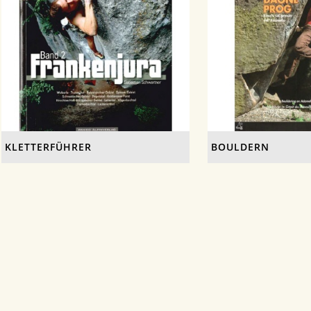
KLETTERFÜHRER
BOULDERN