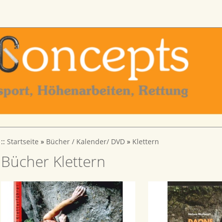
::
Startseite
»
Bücher / Kalender/ DVD
»
Klettern
Bücher Klettern