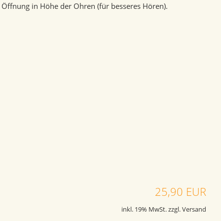
Öffnung in Höhe der Ohren (für besseres Hören).
25,90 EUR
inkl. 19% MwSt. zzgl. Versand