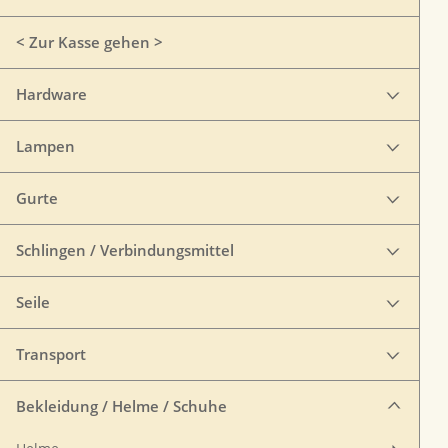
< Zur Kasse gehen >
Hardware
Lampen
Gurte
Schlingen / Verbindungsmittel
Seile
Transport
Bekleidung / Helme / Schuhe