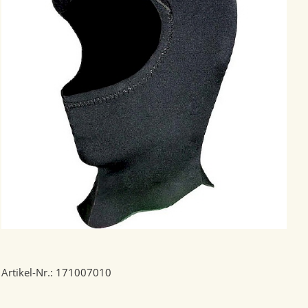
Artikel-Nr.: 171007010