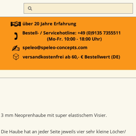
3 mm Neoprenhaube mit super elastischem Visier.
Die Haube hat an jeder Seite jeweils vier sehr kleine Löcher/