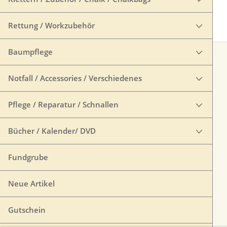
Rettung / Workzubehör
Baumpflege
Notfall / Accessories / Verschiedenes
Pflege / Reparatur / Schnallen
Bücher / Kalender/ DVD
Fundgrube
Neue Artikel
Gutschein