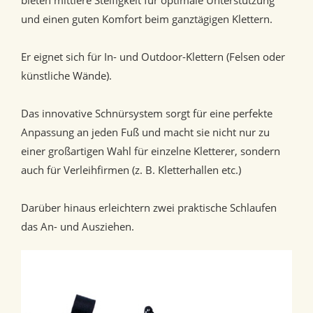
bieten mittlere Steifigkeit für optimale Unterstützung
und einen guten Komfort beim ganztägigen Klettern.
Er eignet sich für In- und Outdoor-Klettern (Felsen oder
künstliche Wände).
Das innovative Schnürsystem sorgt für eine perfekte
Anpassung an jeden Fuß und macht sie nicht nur zu
einer großartigen Wahl für einzelne Kletterer, sondern
auch für Verleihfirmen (z. B. Kletterhallen etc.)
Darüber hinaus erleichtern zwei praktische Schlaufen
das An- und Ausziehen.