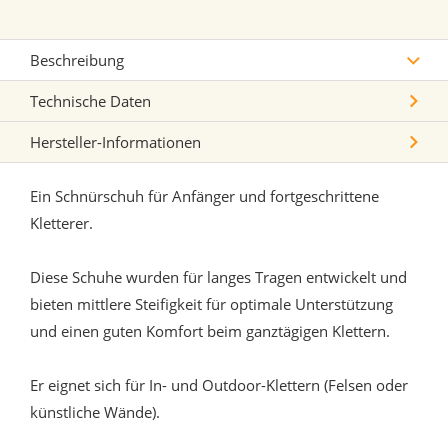
Beschreibung
Technische Daten
Hersteller-Informationen
Ein Schnürschuh für Anfänger und fortgeschrittene
Kletterer.
Diese Schuhe wurden für langes Tragen entwickelt und
bieten mittlere Steifigkeit für optimale Unterstützung
und einen guten Komfort beim ganztägigen Klettern.
Er eignet sich für In- und Outdoor-Klettern (Felsen oder
künstliche Wände).