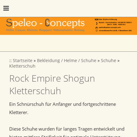
::
Startseite
»
Bekleidung / Helme / Schuhe
»
Schuhe
»
Kletterschuh
Rock Empire Shogun
Kletterschuh
Ein Schnürschuh für Anfänger und fortgeschrittene
Kletterer.
Diese Schuhe wurden für langes Tragen entwickelt und