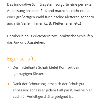
Das innovative Schnürsystem sorgt für eine perfekte
Anpassung an jeden Fuß und macht sie nicht nur zu
einer großartigen Wahl für einzelne Kletterer, sondern
auch für Verleihfirmen (z. B. Kletterhallen etc.)
Darüber hinaus erleichtern zwei praktische Schlaufen
das An- und Ausziehen.
Eigenschaften
Der mittelharte Schuh bietet Komfort beim
ganztägigen Klettern
Dank der Schnürung lässt sich der Schuh gut
anpassen, sodass er jedem Fuß passt, weshalb er
auch für Verleihgeschäfte geeignet ist.