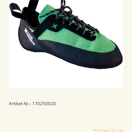
Artikel-Nr.: 170250020
79,90 EUR