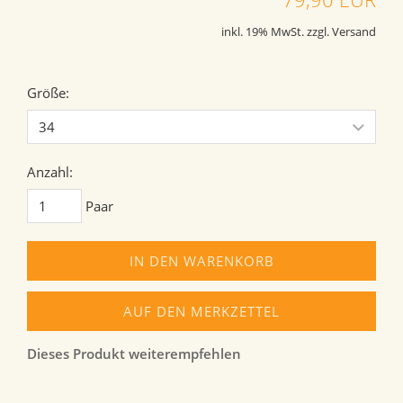
inkl. 19% MwSt. zzgl. Versand
Größe:
Anzahl:
Paar
IN DEN WARENKORB
AUF DEN MERKZETTEL
Dieses Produkt weiterempfehlen