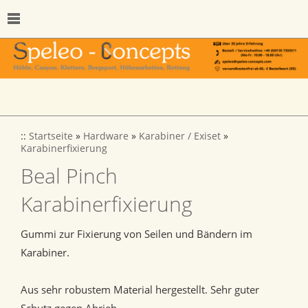
::
Startseite
»
Hardware
»
Karabiner / Exiset
»
Karabinerfixierung
Beal Pinch
Karabinerfixierung
Gummi zur Fixierung von Seilen und Bändern im
Karabiner.
Aus sehr robustem Material hergestellt. Sehr guter