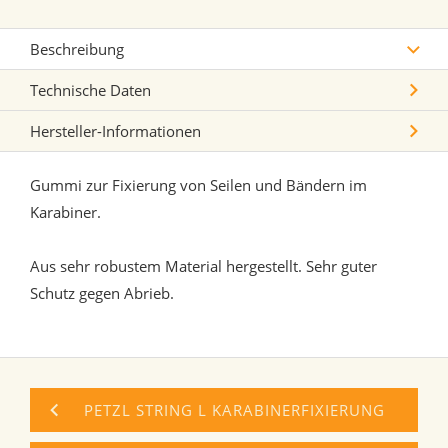
Beschreibung
Technische Daten
Hersteller-Informationen
Gummi zur Fixierung von Seilen und Bändern im
Karabiner.
Aus sehr robustem Material hergestellt. Sehr guter
Schutz gegen Abrieb.
PETZL STRING L KARABINERFIXIERUNG