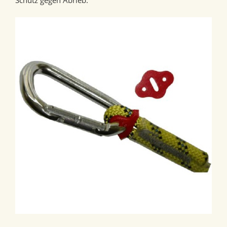
Schutz gegen Abrieb.