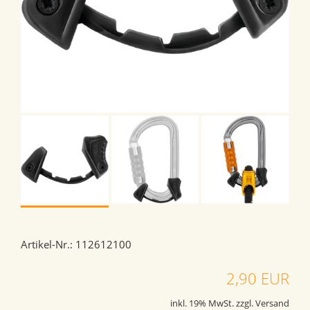
Artikel-Nr.: 112612100
2,90 EUR
inkl. 19% MwSt. zzgl. Versand