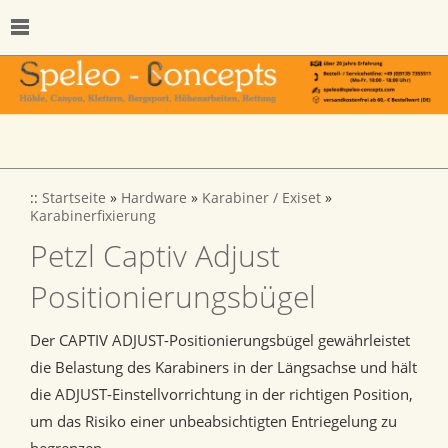
::
Startseite
»
Hardware
»
Karabiner / Exiset
»
Karabinerfixierung
Petzl Captiv Adjust
Positionierungsbügel
Der CAPTIV ADJUST-Positionierungsbügel gewährleistet
die Belastung des Karabiners in der Längsachse und hält
die ADJUST-Einstellvorrichtung in der richtigen Position,
um das Risiko einer unbeabsichtigten Entriegelung zu