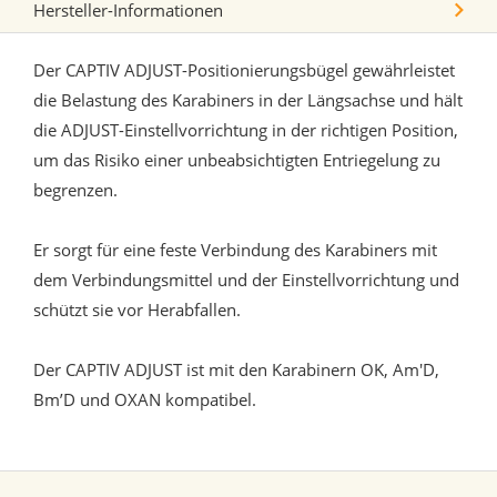
Hersteller-Informationen
Der CAPTIV ADJUST-Positionierungsbügel gewährleistet
die Belastung des Karabiners in der Längsachse und hält
die ADJUST-Einstellvorrichtung in der richtigen Position,
um das Risiko einer unbeabsichtigten Entriegelung zu
begrenzen.
Er sorgt für eine feste Verbindung des Karabiners mit
dem Verbindungsmittel und der Einstellvorrichtung und
schützt sie vor Herabfallen.
Der CAPTIV ADJUST ist mit den Karabinern OK, Am'D,
Bm’D und OXAN kompatibel.