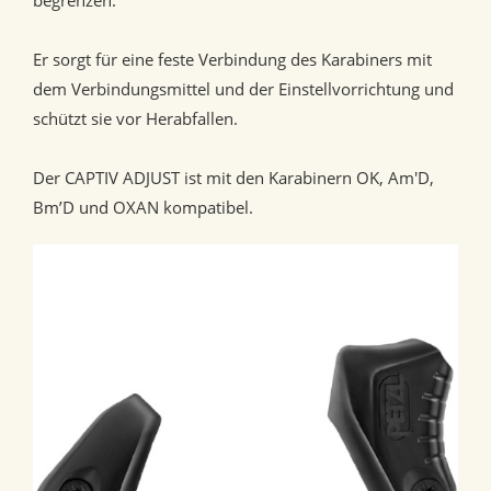
begrenzen.
Er sorgt für eine feste Verbindung des Karabiners mit
dem Verbindungsmittel und der Einstellvorrichtung und
schützt sie vor Herabfallen.
Der CAPTIV ADJUST ist mit den Karabinern OK, Am'D,
Bm’D und OXAN kompatibel.