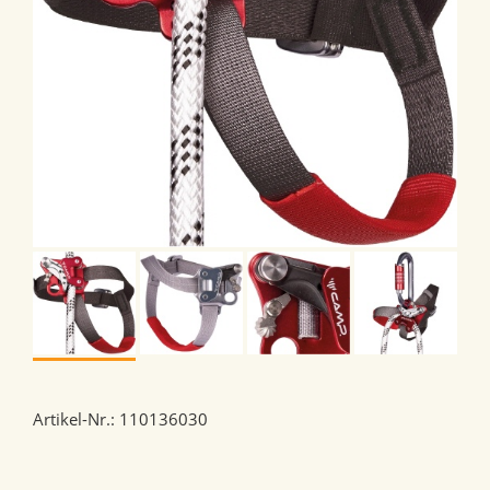
Artikel-Nr.: 110136030