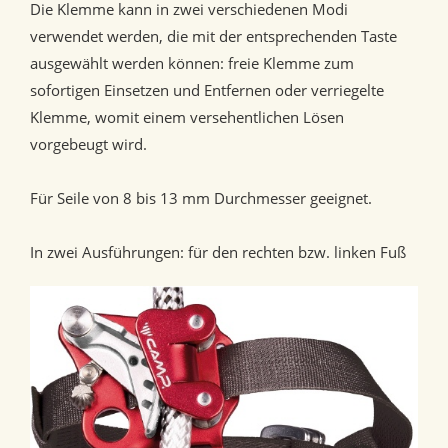
Die Klemme kann in zwei verschiedenen Modi
verwendet werden, die mit der entsprechenden Taste
ausgewählt werden können: freie Klemme zum
sofortigen Einsetzen und Entfernen oder verriegelte
Klemme, womit einem versehentlichen Lösen
vorgebeugt wird.
Für Seile von 8 bis 13 mm Durchmesser geeignet.
In zwei Ausführungen: für den rechten bzw. linken Fuß