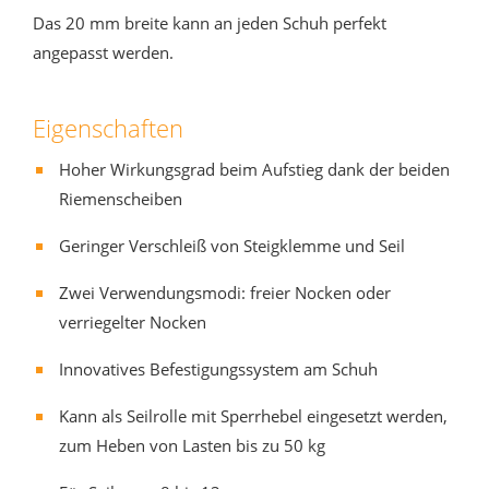
Das 20 mm breite kann an jeden Schuh perfekt
angepasst werden.
Eigenschaften
Hoher Wirkungsgrad beim Aufstieg dank der beiden
Riemenscheiben
Geringer Verschleiß von Steigklemme und Seil
Zwei Verwendungsmodi: freier Nocken oder
verriegelter Nocken
Innovatives Befestigungssystem am Schuh
Kann als Seilrolle mit Sperrhebel eingesetzt werden,
zum Heben von Lasten bis zu 50 kg