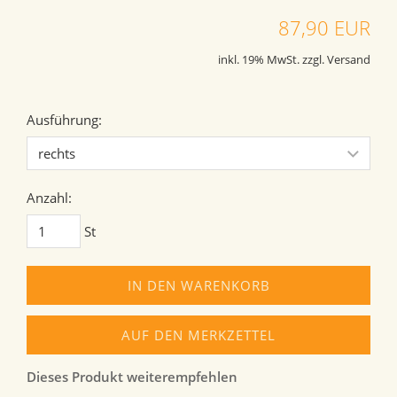
87,90 EUR
inkl. 19% MwSt. zzgl. Versand
Ausführung:
Anzahl:
St
IN DEN WARENKORB
AUF DEN MERKZETTEL
Dieses Produkt weiterempfehlen