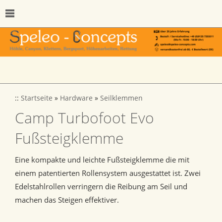
::
Startseite
»
Hardware
»
Seilklemmen
Camp Turbofoot Evo
Fußsteigklemme
Eine kompakte und leichte Fußsteigklemme die mit
einem patentierten Rollensystem ausgestattet ist. Zwei
Edelstahlrollen verringern die Reibung am Seil und
machen das Steigen effektiver.