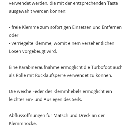
verwendet werden, die mit der entsprechenden Taste
ausgewählt werden können:
- freie Klemme zum sofortigen Einsetzen und Entfernen
oder
- verriegelte Klemme, womit einem versehentlichen
Lösen vorgebeugt wird.
Eine Karabineraufnahme ermöglicht die Turbofoot auch
als Rolle mit Rücklaufsperre verwendet zu können.
Die weiche Feder des Klemmhebels ermöglicht ein
leichtes Ein- und Auslegen des Seils.
Abflussöffnungen für Matsch und Dreck an der
Klemmnocke.