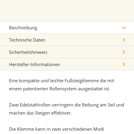
Beschreibung
Technische Daten
Sicherheitshinweis
Hersteller-Informationen
Eine kompakte und leichte Fußsteigklemme die mit
einem patentierten Rollensystem ausgestattet ist.
Zwei Edelstahlrollen verringern die Reibung am Seil und
machen das Steigen effektiver.
Die Klemme kann in zwei verschiedenen Modi