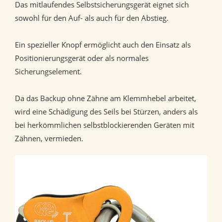
Das mitlaufendes Selbstsicherungsgerät eignet sich
sowohl für den Auf- als auch für den Abstieg.
Ein spezieller Knopf ermöglicht auch den Einsatz als
Positionierungsgerät oder als normales
Sicherungselement.
Da das Backup ohne Zähne am Klemmhebel arbeitet,
wird eine Schädigung des Seils bei Stürzen, anders als
bei herkömmlichen selbstblockierenden Geräten mit
Zähnen, vermieden.