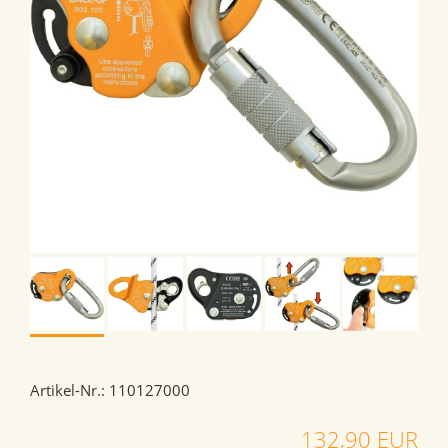
Artikel-Nr.: 110127000
132,90 EUR