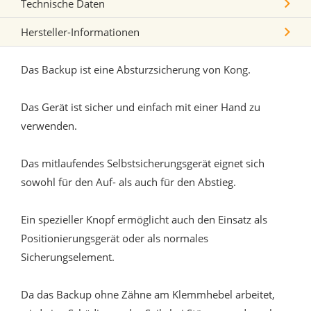
Technische Daten
Hersteller-Informationen
Das Backup ist eine Absturzsicherung von Kong.
Das Gerät ist sicher und einfach mit einer Hand zu
verwenden.
Das mitlaufendes Selbstsicherungsgerät eignet sich
sowohl für den Auf- als auch für den Abstieg.
Ein spezieller Knopf ermöglicht auch den Einsatz als
Positionierungsgerät oder als normales
Sicherungselement.
Da das Backup ohne Zähne am Klemmhebel arbeitet,