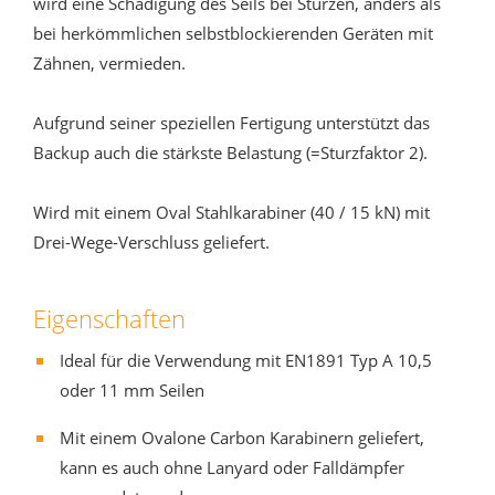
wird eine Schädigung des Seils bei Stürzen, anders als
bei herkömmlichen selbstblockierenden Geräten mit
Zähnen, vermieden.
Aufgrund seiner speziellen Fertigung unterstützt das
Backup auch die stärkste Belastung (=Sturzfaktor 2).
Wird mit einem Oval Stahlkarabiner (40 / 15 kN) mit
Drei-Wege-Verschluss geliefert.
Eigenschaften
Ideal für die Verwendung mit EN1891 Typ A 10,5
oder 11 mm Seilen
Mit einem Ovalone Carbon Karabinern geliefert,
kann es auch ohne Lanyard oder Falldämpfer