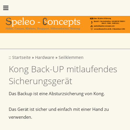
::
Startseite
»
Hardware
»
Seilklemmen
Kong Back-UP mitlaufendes
Sicherungsgerät
Das Backup ist eine Absturzsicherung von Kong.
Das Gerät ist sicher und einfach mit einer Hand zu
verwenden.