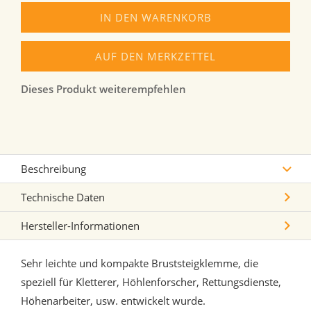
IN DEN WARENKORB
AUF DEN MERKZETTEL
Dieses Produkt weiterempfehlen
Beschreibung
Technische Daten
Hersteller-Informationen
Sehr leichte und kompakte Bruststeigklemme, die
speziell für Kletterer, Höhlenforscher, Rettungsdienste,
Höhenarbeiter, usw. entwickelt wurde.