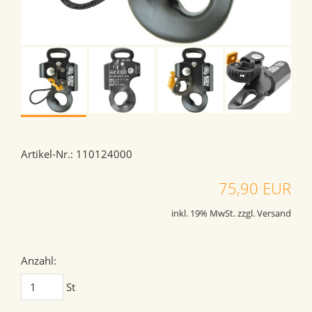
Artikel-Nr.: 110124000
75,90 EUR
inkl. 19% MwSt. zzgl. Versand
Anzahl:
St