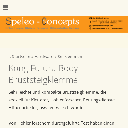
::
Startseite
»
Hardware
»
Seilklemmen
Kong Futura Body
Bruststeigklemme
Sehr leichte und kompakte Bruststeigklemme, die
speziell für Kletterer, Höhlenforscher, Rettungsdienste,
Höhenarbeiter, usw. entwickelt wurde.
Von Höhlenforschern durchgeführte Test haben einen