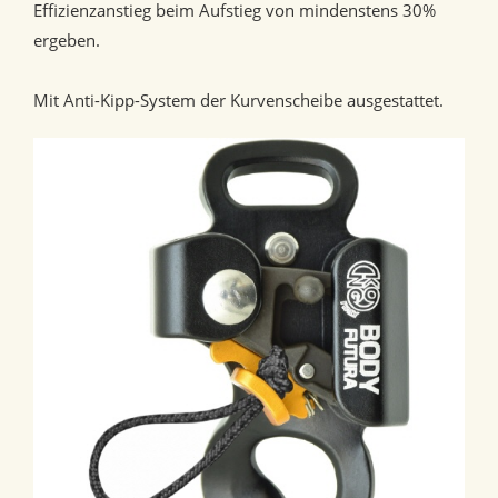
Effizienzanstieg beim Aufstieg von mindenstens 30%
ergeben.
Mit Anti-Kipp-System der Kurvenscheibe ausgestattet.