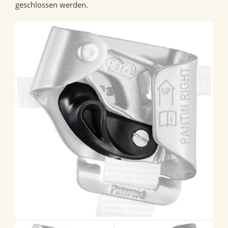
geschlossen werden.