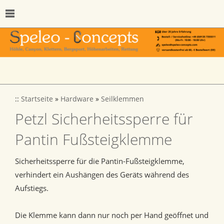
::
Startseite
»
Hardware
»
Seilklemmen
Petzl Sicherheitssperre für
Pantin Fußsteigklemme
Sicherheitssperre für die Pantin-Fußsteigklemme,
verhindert ein Aushängen des Geräts während des
Aufstiegs.
Die Klemme kann dann nur noch per Hand geöffnet und