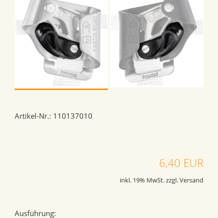
Artikel-Nr.: 110137010
6,40 EUR
inkl. 19% MwSt. zzgl. Versand
Ausführung: