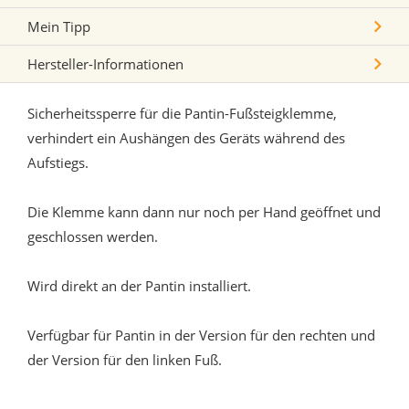
Mein Tipp
Hersteller-Informationen
Sicherheitssperre für die Pantin-Fußsteigklemme,
verhindert ein Aushängen des Geräts während des
Aufstiegs.
Die Klemme kann dann nur noch per Hand geöffnet und
geschlossen werden.
Wird direkt an der Pantin installiert.
Verfügbar für Pantin in der Version für den rechten und
der Version für den linken Fuß.