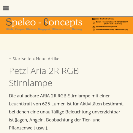
::
Startseite
»
Neue Artikel
Petzl Aria 2R RGB
Stirnlampe
Die aufladbare ARIA 2R RGB-Stirnlampe mit einer
Leuchtkraft von 625 Lumen ist für Aktivitäten bestimmt,
bei denen eine unauffällige Beleuchtung unverzichtbar
ist (Jagen, Angeln, Beobachtung der Tier- und
Pflanzenwelt usw.).