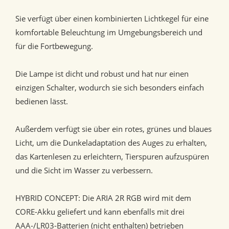
Sie verfügt über einen kombinierten Lichtkegel für eine
komfortable Beleuchtung im Umgebungsbereich und
für die Fortbewegung.
Die Lampe ist dicht und robust und hat nur einen
einzigen Schalter, wodurch sie sich besonders einfach
bedienen lässt.
Außerdem verfügt sie über ein rotes, grünes und blaues
Licht, um die Dunkeladaptation des Auges zu erhalten,
das Kartenlesen zu erleichtern, Tierspuren aufzuspüren
und die Sicht im Wasser zu verbessern.
HYBRID CONCEPT: Die ARIA 2R RGB wird mit dem
CORE-Akku geliefert und kann ebenfalls mit drei
AAA-/LR03-Batterien (nicht enthalten) betrieben