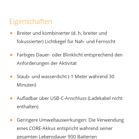
Eigenschaften
Breiter und kombinierter (d. h. breiter und
fokussierter) Lichtkegel für Nah- und Fernsicht
Farbiges Dauer- oder Blinklicht entsprechend den
Anforderungen der Aktivität
Staub- und wasserdicht (-1 Meter während 30
Minuten)
Aufladbar über USB-C-Anschluss (Ladekabel nicht
enthalten)
Geringere Umweltauswirkungen: Die Verwendung
eines CORE-Akkus entspricht während seiner
gesamten Lebensdauer 900 Batterien