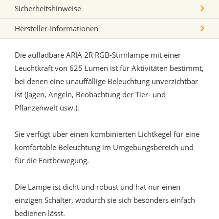
Sicherheitshinweise
Hersteller-Informationen
Die aufladbare ARIA 2R RGB-Stirnlampe mit einer
Leuchtkraft von 625 Lumen ist für Aktivitäten bestimmt,
bei denen eine unauffällige Beleuchtung unverzichtbar
ist (Jagen, Angeln, Beobachtung der Tier- und
Pflanzenwelt usw.).
Sie verfügt über einen kombinierten Lichtkegel für eine
komfortable Beleuchtung im Umgebungsbereich und
für die Fortbewegung.
Die Lampe ist dicht und robust und hat nur einen
einzigen Schalter, wodurch sie sich besonders einfach
bedienen lässt.