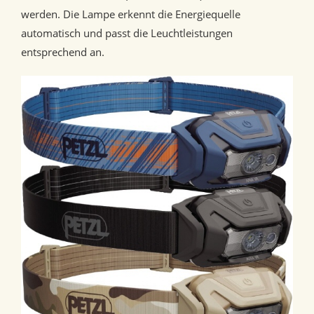
werden. Die Lampe erkennt die Energiequelle
automatisch und passt die Leuchtleistungen
entsprechend an.