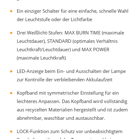
Ein einziger Schalter für eine einfache, schnelle Wahl
der Leuchtstufe oder der Lichtfarbe
Drei Weißlicht-Stufen: MAX BURN TIME (maximale
Leuchtdauer), STANDARD (optimales Verhältnis
Leuchtkraft/Leuchtdauer) und MAX POWER
(maximale Leuchtkraft)
LED-Anzeige beim Ein- und Ausschalten der Lampe
zur Kontrolle der verbleibenden Akkulaufzeit
Kopfband mit symmetrischer Einstellung für ein
leichteres Anpassen. Das Kopfband wird vollständig
aus recycelten Materialien hergestellt und ist zudem
abnehmbar, waschbar und austauschbar.
LOCK-Funktion zum Schutz vor unbeabsichtigtem