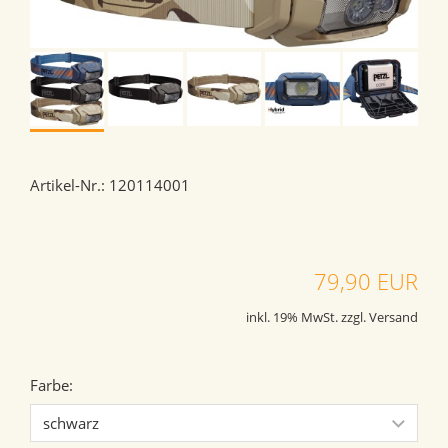
Artikel-Nr.: 120114001
79,90 EUR
inkl. 19% MwSt. zzgl. Versand
Farbe: