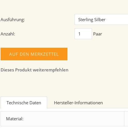
Ausführung:
Anzahl:
Paar
AUF DEN MERKZETTEL
Dieses Produkt weiterempfehlen
Technische Daten
Hersteller-Informationen
Material: