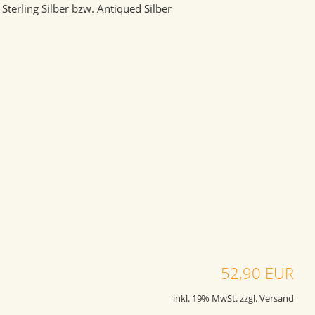
Sterling Silber bzw. Antiqued Silber
52,90 EUR
inkl. 19% MwSt. zzgl. Versand