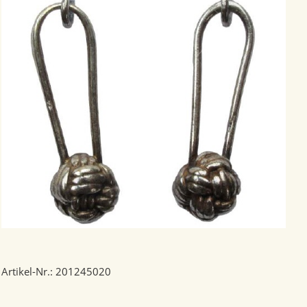
Artikel-Nr.: 201245020