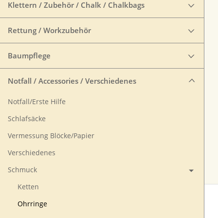
Klettern / Zubehör / Chalk / Chalkbags
Rettung / Workzubehör
Baumpflege
Notfall / Accessories / Verschiedenes
Notfall/Erste Hilfe
Schlafsäcke
Vermessung Blöcke/Papier
Verschiedenes
Schmuck
Ketten
Ohrringe