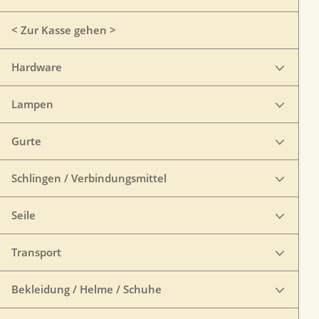
< Zur Kasse gehen >
Hardware
Lampen
Gurte
Schlingen / Verbindungsmittel
Seile
Transport
Bekleidung / Helme / Schuhe