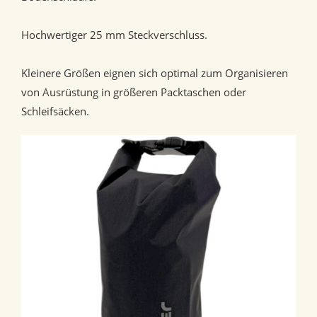
Hochwertiger 25 mm Steckverschluss.
Kleinere Größen eignen sich optimal zum Organisieren
von Ausrüstung in größeren Packtaschen oder
Schleifsäcken.