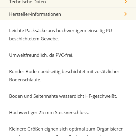
Technische Daten
Hersteller-Informationen
Leichte Packsäcke aus hochwertigem einseitig PU-
beschichtetem Gewebe.
Umweltfreundlich, da PVC-frei.
Runder Boden beidseitig beschichtet mit zusätzlicher
Bodenschlaufe.
Boden und Seitennähte wasserdicht HF-geschweißt.
Hochwertiger 25 mm Steckverschluss.
Kleinere Größen eignen sich optimal zum Organisieren