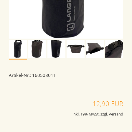
Artikel-Nr.: 160508011
12,90 EUR
inkl. 19% MwSt. zzgl. Versand