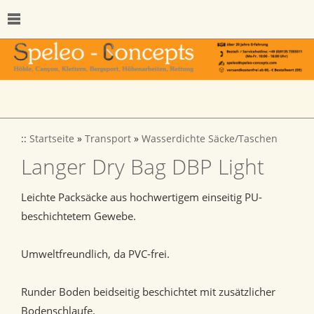
::
Startseite
»
Transport
»
Wasserdichte Säcke/Taschen
Langer Dry Bag DBP Light
Leichte Packsäcke aus hochwertigem einseitig PU-
beschichtetem Gewebe.
Umweltfreundlich, da PVC-frei.
Runder Boden beidseitig beschichtet mit zusätzlicher
Bodenschlaufe.