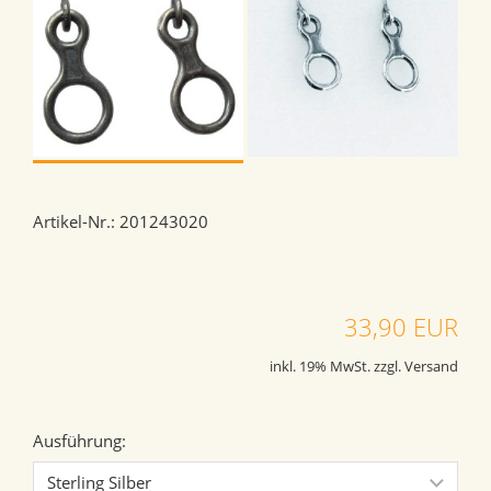
Artikel-Nr.: 201243020
33,90 EUR
inkl. 19% MwSt. zzgl. Versand
Ausführung: