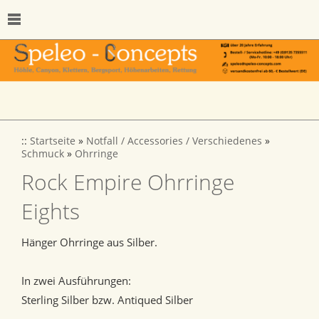
::
Startseite
»
Notfall / Accessories / Verschiedenes
»
Schmuck
»
Ohrringe
Rock Empire Ohrringe
Eights
Hänger Ohrringe aus Silber.
In zwei Ausführungen:
Sterling Silber bzw. Antiqued Silber