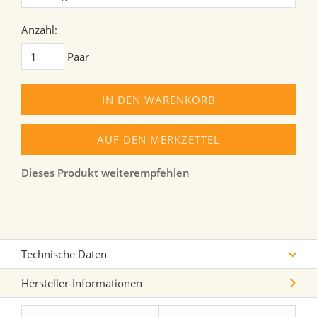
Anzahl:
Paar
IN DEN WARENKORB
AUF DEN MERKZETTEL
Dieses Produkt weiterempfehlen
Technische Daten
Hersteller-Informationen