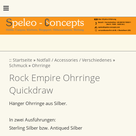
::
Startseite
»
Notfall / Accessories / Verschiedenes
»
Schmuck
»
Ohrringe
Rock Empire Ohrringe
Quickdraw
Hänger Ohrringe aus Silber.
In zwei Ausführungen:
Sterling Silber bzw. Antiqued Silber