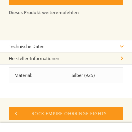
Dieses Produkt weiterempfehlen
Technische Daten
Hersteller-Informationen
Material:
Silber (925)
ROCK EMPIRE OHRRINGE EIGHTS
ROCK EMPIRE OHRRINGE CAM