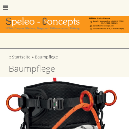
::
Startseite
»
Baumpflege
Baumpflege