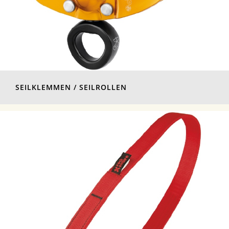
SEILKLEMMEN / SEILROLLEN