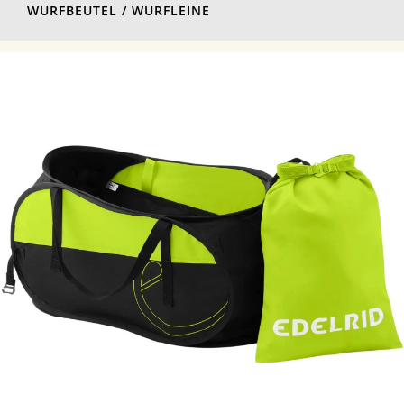
WURFBEUTEL / WURFLEINE