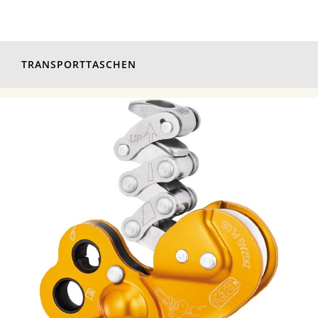
TRANSPORTTASCHEN