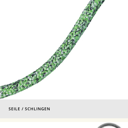
SEILE / SCHLINGEN