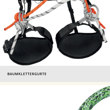
BAUMKLETTERGURTE