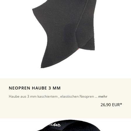
NEOPREN HAUBE 3 MM
Haube aus 3 mm kaschiertem , elastischen Neopren ...
mehr
26,90 EUR*