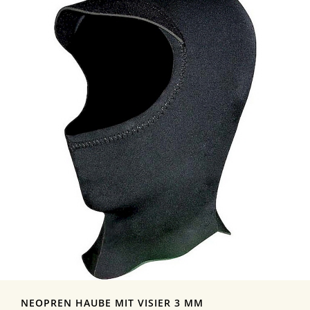
NEOPREN HAUBE MIT VISIER 3 MM