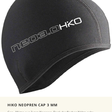
HIKO NEOPREN CAP 3 MM