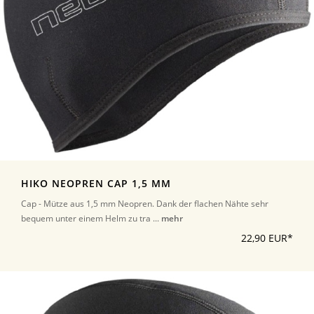
HIKO NEOPREN CAP 1,5 MM
Cap - Mütze aus 1,5 mm Neopren. Dank der flachen Nähte sehr
bequem unter einem Helm zu tra ...
mehr
22,90 EUR*