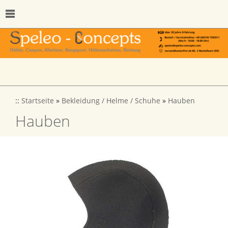
::
Startseite
»
Bekleidung / Helme / Schuhe
»
Hauben
Hauben