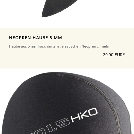
NEOPREN HAUBE 5 MM
Haube aus 5 mm kaschiertem , elastischen Neopren ...
mehr
29,90 EUR*