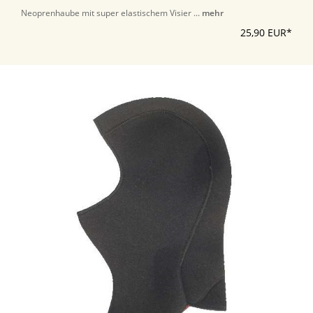
Neoprenhaube mit super elastischem Visier ...
mehr
25,90 EUR*