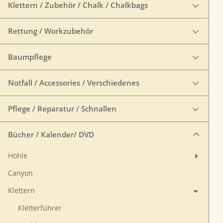
Klettern / Zubehör / Chalk / Chalkbags
Rettung / Workzubehör
Baumpflege
Notfall / Accessories / Verschiedenes
Pflege / Reparatur / Schnallen
Bücher / Kalender/ DVD
Höhle
Canyon
Klettern
Kletterführer