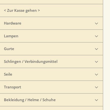
< Zur Kasse gehen >
Hardware
Lampen
Gurte
Schlingen / Verbindungsmittel
Seile
Transport
Bekleidung / Helme / Schuhe