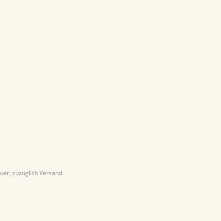
euer, zuzüglich Versand