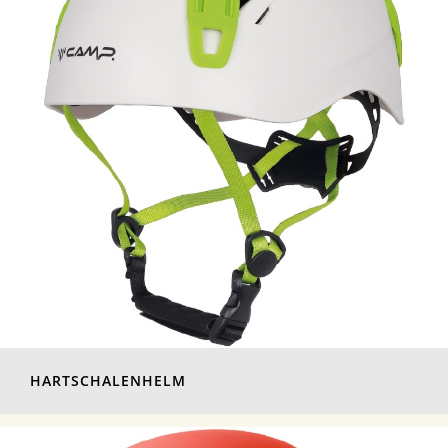
HARTSCHALENHELM