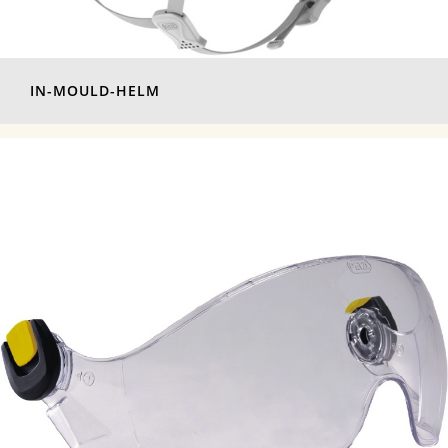
IN-MOULD-HELM