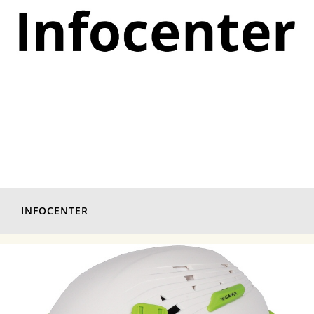
INFOCENTER