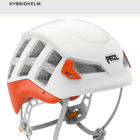
HYBRIDHELM