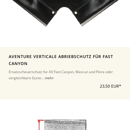
AVENTURE VERTICALE ABRIEBSCHUTZ FÜR FAST
CANYON
Ersatzscheuerschutz für AV Fast Canyon, Mascun und Peïra oder
vergleichbare Gurte...
mehr
23,50 EUR*