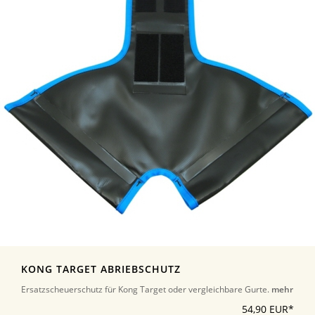
KONG TARGET ABRIEBSCHUTZ
Ersatzscheuerschutz für Kong Target oder vergleichbare Gurte.
mehr
54,90 EUR*