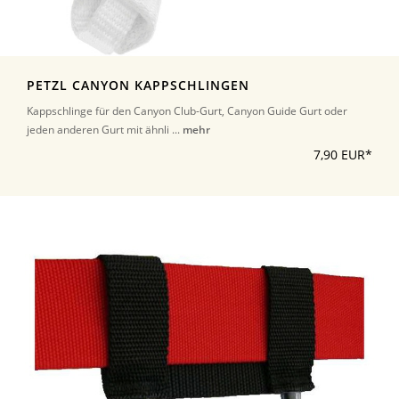
PETZL CANYON KAPPSCHLINGEN
Kappschlinge für den Canyon Club-Gurt, Canyon Guide Gurt oder
jeden anderen Gurt mit ähnli ...
mehr
7,90 EUR*