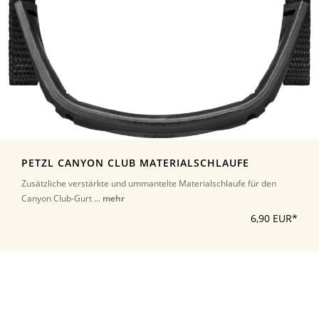
PETZL CANYON CLUB MATERIALSCHLAUFE
Zusätzliche verstärkte und ummantelte Materialschlaufe für den
Canyon Club-Gurt ...
mehr
6,90 EUR*