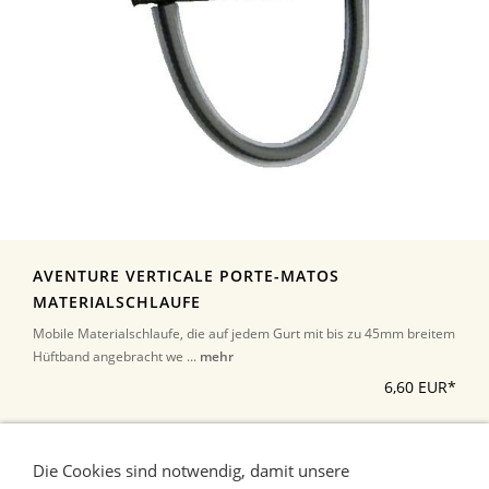
AVENTURE VERTICALE PORTE-MATOS
MATERIALSCHLAUFE
Mobile Materialschlaufe, die auf jedem Gurt mit bis zu 45mm breitem
Hüftband angebracht we ...
mehr
6,60 EUR*
*Alle Preise inkl. Umsatzsteuer, zuzüglich Versand
Die Cookies sind notwendig, damit unsere