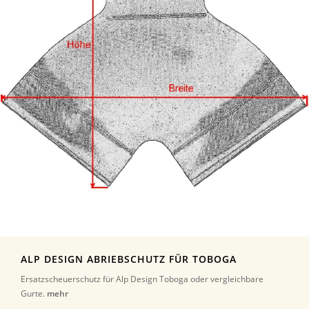
ALP DESIGN ABRIEBSCHUTZ FÜR TOBOGA
Ersatzscheuerschutz für Alp Design Toboga oder vergleichbare
Gurte.
mehr