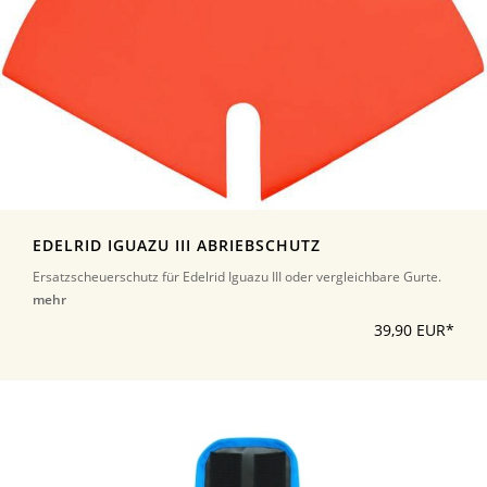
EDELRID IGUAZU III ABRIEBSCHUTZ
Ersatzscheuerschutz für Edelrid Iguazu III oder vergleichbare Gurte.
mehr
39,90 EUR*