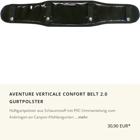
AVENTURE VERTICALE CONFORT BELT 2.0
GURTPOLSTER
Hüftgurtpolster aus Schaumstoff mit PVC-Ummantelung zum
Anbringen an Canyon-/Höhlengurten ...
mehr
30,90 EUR*