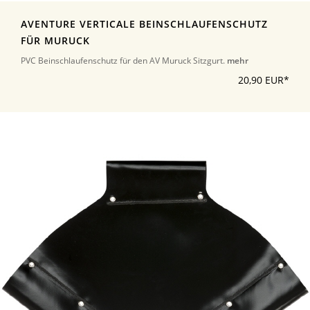
AVENTURE VERTICALE BEINSCHLAUFENSCHUTZ
FÜR MURUCK
PVC Beinschlaufenschutz für den AV Muruck Sitzgurt.
mehr
20,90 EUR*