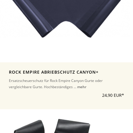
ROCK EMPIRE ABRIEBSCHUTZ CANYON+
Ersatzscheuerschutz für Rock Empire Canyon Gurte oder
vergleichbare Gurte. Hochbeständiges ...
mehr
24,90 EUR*