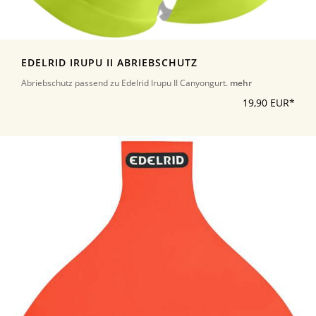
EDELRID IRUPU II ABRIEBSCHUTZ
Abriebschutz passend zu Edelrid Irupu II Canyongurt.
mehr
19,90 EUR*