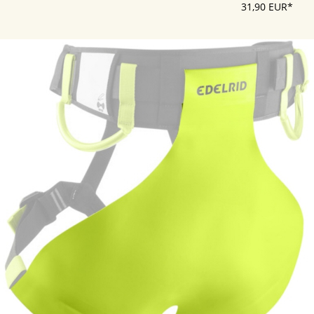
31,90 EUR*