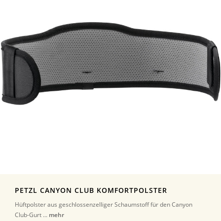
PETZL CANYON CLUB KOMFORTPOLSTER
Hüftpolster aus geschlossenzelliger Schaumstoff für den Canyon
Club-Gurt ...
mehr