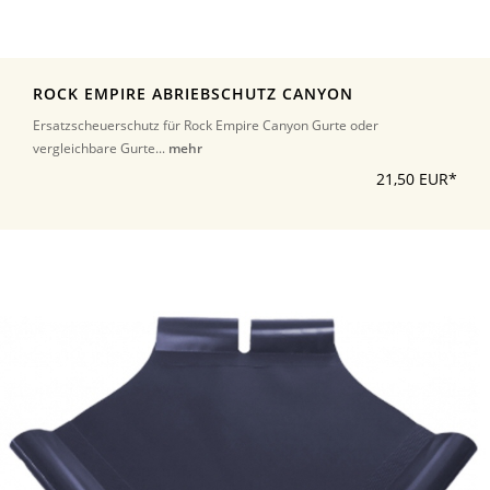
ROCK EMPIRE ABRIEBSCHUTZ CANYON
Ersatzscheuerschutz für Rock Empire Canyon Gurte oder
vergleichbare Gurte...
mehr
21,50 EUR*