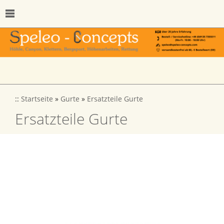
::
Startseite
»
Gurte
»
Ersatzteile Gurte
Ersatzteile Gurte