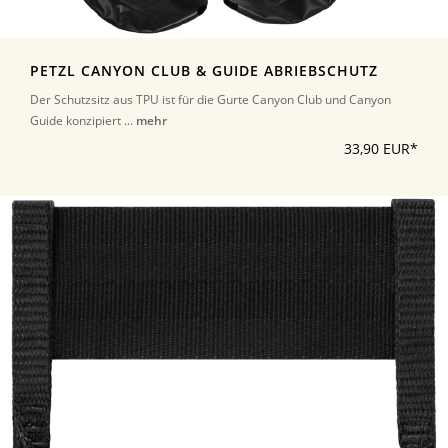
PETZL CANYON CLUB & GUIDE ABRIEBSCHUTZ
Der Schutzsitz aus TPU ist für die Gurte Canyon Club und Canyon
Guide konzipiert ...
mehr
33,90 EUR*