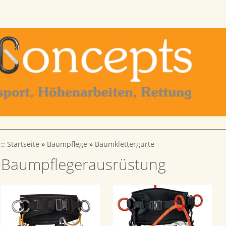
::
Startseite
»
Baumpflege
»
Baumklettergurte
Baumpflegerausrüstung