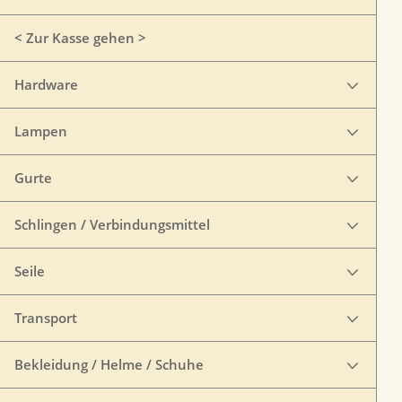
< Zur Kasse gehen >
Hardware
Lampen
Gurte
Schlingen / Verbindungsmittel
Seile
Transport
Bekleidung / Helme / Schuhe