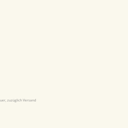
euer, zuzüglich Versand