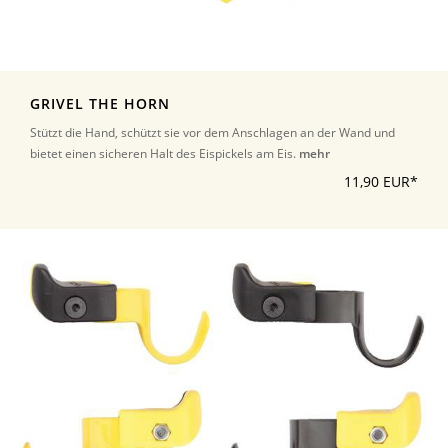
GRIVEL THE HORN
Stützt die Hand, schützt sie vor dem Anschlagen an der Wand und
bietet einen sicheren Halt des Eispickels am Eis.
mehr
11,90 EUR*