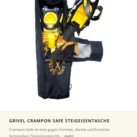
GRIVEL CRAMPON SAFE STEIGEISENTASCHE
Crampon Safe ist eine gegen Schnitte, Abrieb und Einstiche
beständiger Steigeisentasche ...
mehr