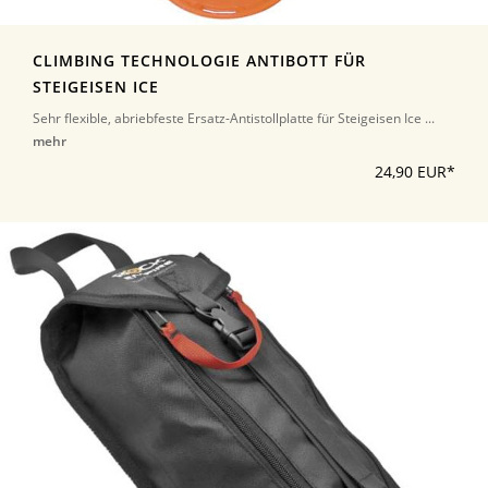
CLIMBING TECHNOLOGIE ANTIBOTT FÜR
STEIGEISEN ICE
Sehr flexible, abriebfeste Ersatz-Antistollplatte für Steigeisen Ice ...
mehr
24,90 EUR*