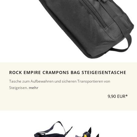
ROCK EMPIRE CRAMPONS BAG STEIGEISENTASCHE
Tasche zum Aufbewahren und sicheren Transportieren von
Steigeisen.
mehr
9,90 EUR*