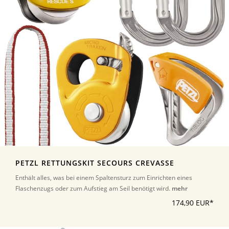
PETZL RETTUNGSKIT SECOURS CREVASSE
Enthält alles, was bei einem Spaltensturz zum Einrichten eines
Flaschenzugs oder zum Aufstieg am Seil benötigt wird.
mehr
174,90 EUR*