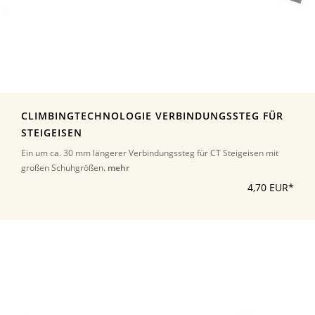
CLIMBINGTECHNOLOGIE VERBINDUNGSSTEG FÜR
STEIGEISEN
Ein um ca. 30 mm längerer Verbindungssteg für CT Steigeisen mit
großen Schuhgrößen.
mehr
4,70 EUR*