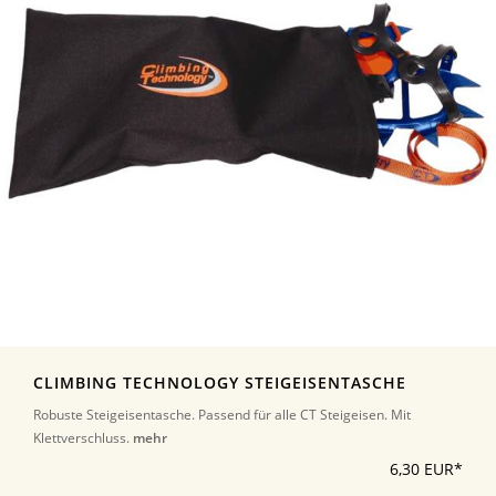
CLIMBING TECHNOLOGY STEIGEISENTASCHE
Robuste Steigeisentasche. Passend für alle CT Steigeisen. Mit
Klettverschluss.
mehr
6,30 EUR*