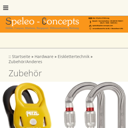
::
Startseite
»
Hardware
»
Eisklettertechnik
»
Zubehör/Anderes
Zubehör