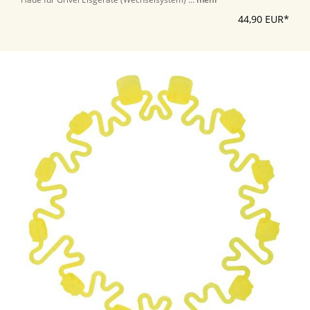
44,90 EUR*