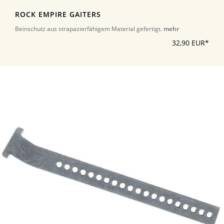
ROCK EMPIRE GAITERS
Beinschutz aus strapazierfähigem Material gefertigt.
mehr
32,90 EUR*