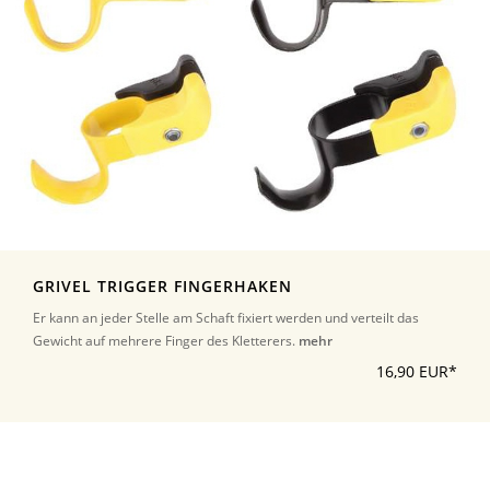
GRIVEL TRIGGER FINGERHAKEN
Er kann an jeder Stelle am Schaft fixiert werden und verteilt das
Gewicht auf mehrere Finger des Kletterers.
mehr
16,90 EUR*