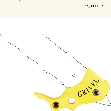
19,90 EUR*