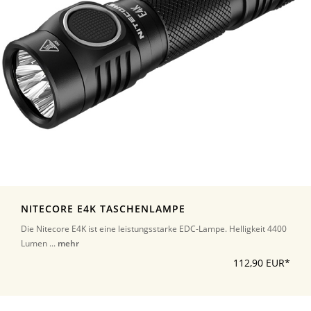
NITECORE E4K TASCHENLAMPE
Die Nitecore E4K ist eine leistungsstarke EDC-Lampe. Helligkeit 4400
Lumen ...
mehr
112,90 EUR*