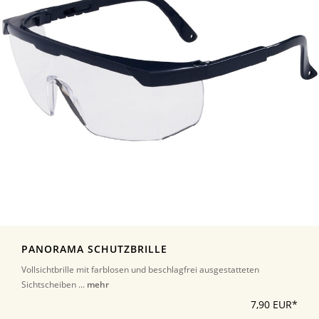
PANORAMA SCHUTZBRILLE
Vollsichtbrille mit farblosen und beschlagfrei ausgestatteten
Sichtscheiben ...
mehr
7,90 EUR*