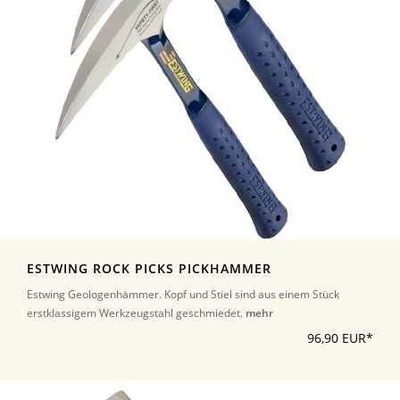
ESTWING ROCK PICKS PICKHAMMER
Estwing Geologenhämmer. Kopf und Stiel sind aus einem Stück
erstklassigem Werkzeugstahl geschmiedet.
mehr
96,90 EUR*