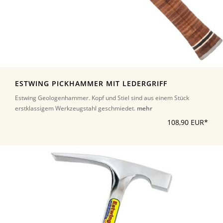
ESTWING PICKHAMMER MIT LEDERGRIFF
Estwing Geologenhammer. Kopf und Stiel sind aus einem Stück
erstklassigem Werkzeugstahl geschmiedet.
mehr
108,90 EUR*