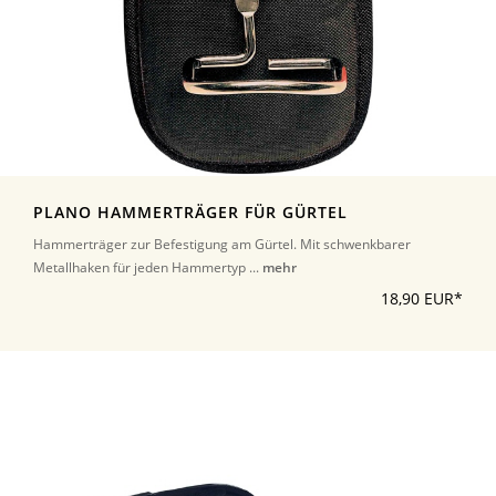
PLANO HAMMERTRÄGER FÜR GÜRTEL
Hammerträger zur Befestigung am Gürtel. Mit schwenkbarer
Metallhaken für jeden Hammertyp ...
mehr
18,90 EUR*