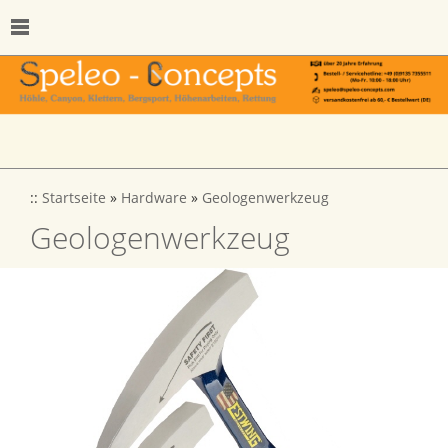
::
Startseite
»
Hardware
»
Geologenwerkzeug
Geologenwerkzeug