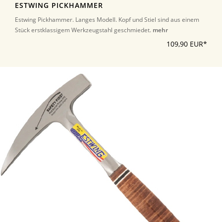
ESTWING PICKHAMMER
Estwing Pickhammer. Langes Modell. Kopf und Stiel sind aus einem
Stück erstklassigem Werkzeugstahl geschmiedet.
mehr
109,90 EUR*