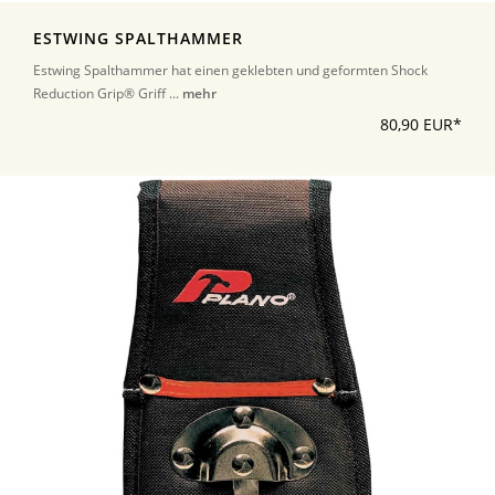
ESTWING SPALTHAMMER
Estwing Spalthammer hat einen geklebten und geformten Shock
Reduction Grip® Griff ...
mehr
80,90 EUR*