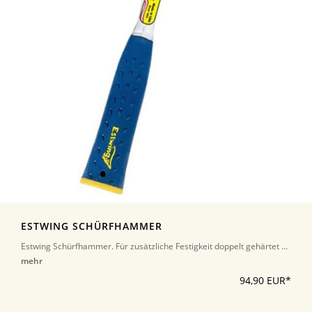
ESTWING SCHÜRFHAMMER
Estwing Schürfhammer. Für zusätzliche Festigkeit doppelt gehärtet ...
mehr
94,90 EUR*