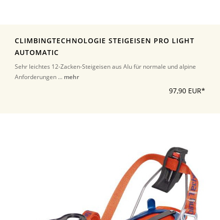
CLIMBINGTECHNOLOGIE STEIGEISEN PRO LIGHT
AUTOMATIC
Sehr leichtes 12-Zacken-Steigeisen aus Alu für normale und alpine
Anforderungen ...
mehr
97,90 EUR*