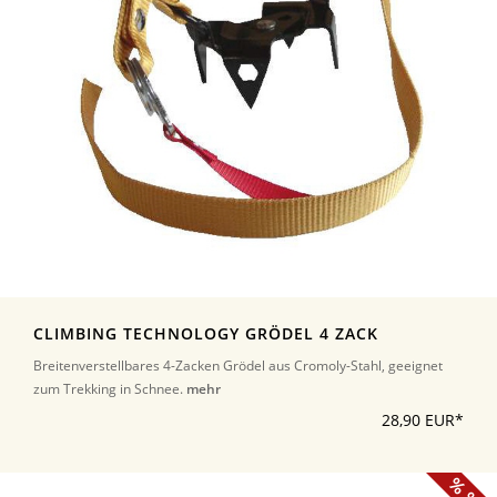
CLIMBING TECHNOLOGY GRÖDEL 4 ZACK
Breitenverstellbares 4-Zacken Grödel aus Cromoly-Stahl, geeignet
zum Trekking in Schnee.
mehr
28,90 EUR*