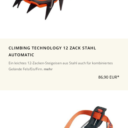
CLIMBING TECHNOLOGY 12 ZACK STAHL
AUTOMATIC
Ein leichtes 12-Zacken-Steigeisen aus Stahl auch für kombiniertes
Gelände Fels/Eis/Firn.
mehr
86,90 EUR*