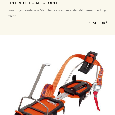
EDELRID 6 POINT GRÖDEL
6-zackiges Grödel aus Stahl für leichtes Gelände. Mit Riemenbindung.
mehr
32,90 EUR*