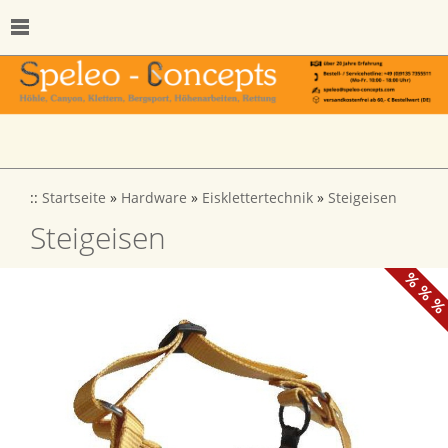
::
Startseite
»
Hardware
»
Eisklettertechnik
»
Steigeisen
Steigeisen