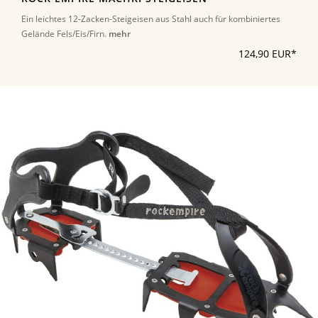
Ein leichtes 12-Zacken-Steigeisen aus Stahl auch für kombiniertes
Gelände Fels/Eis/Firn.
mehr
124,90 EUR*