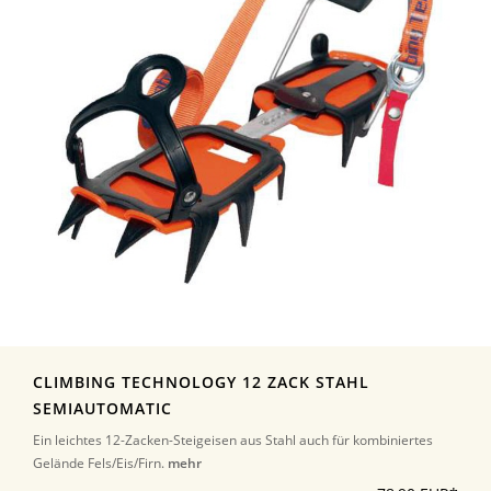
CLIMBING TECHNOLOGY 12 ZACK STAHL
SEMIAUTOMATIC
Ein leichtes 12-Zacken-Steigeisen aus Stahl auch für kombiniertes
Gelände Fels/Eis/Firn.
mehr