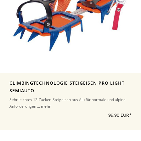
CLIMBINGTECHNOLOGIE STEIGEISEN PRO LIGHT
SEMIAUTO.
Sehr leichtes 12-Zacken-Steigeisen aus Alu für normale und alpine
Anforderungen ...
mehr
99,90 EUR*