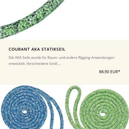
COURANT AKA STATIKSEIL
Die AKA Seile wurde für Baum- und andere Rigging-Anwendungen
entwickelt. Verschiedene Größ ...
88,90 EUR*