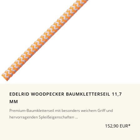
EDELRID WOODPECKER BAUMKLETTERSEIL 11,7
MM
Premium-Baumkletterseil mit besonders weichem Griff und
hervorragenden Spleißeigenschaften ...
152,90 EUR*