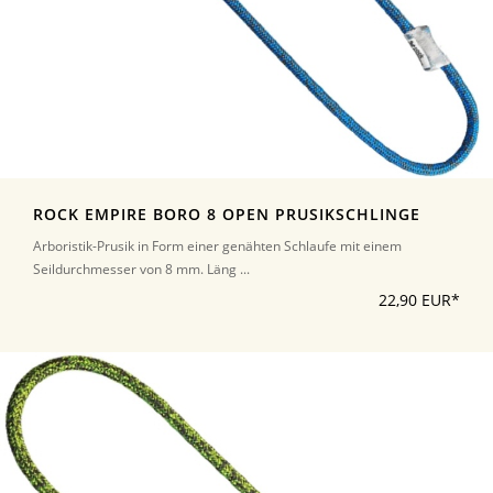
ROCK EMPIRE BORO 8 OPEN PRUSIKSCHLINGE
Arboristik-Prusik in Form einer genähten Schlaufe mit einem
Seildurchmesser von 8 mm. Läng ...
22,90 EUR*