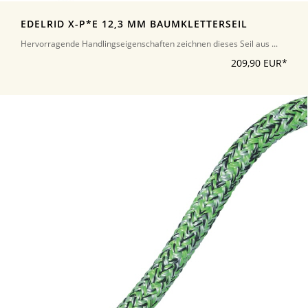
EDELRID X-P*E 12,3 MM BAUMKLETTERSEIL
Hervorragende Handlingseigenschaften zeichnen dieses Seil aus ...
209,90 EUR*