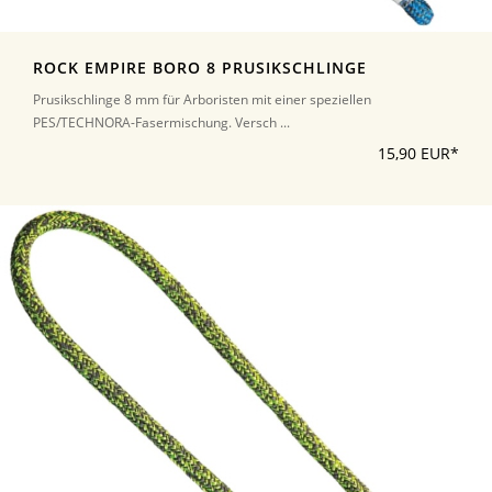
ROCK EMPIRE BORO 8 PRUSIKSCHLINGE
Prusikschlinge 8 mm für Arboristen mit einer speziellen
PES/TECHNORA-Fasermischung. Versch ...
15,90 EUR*