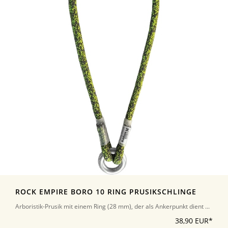
ROCK EMPIRE BORO 10 RING PRUSIKSCHLINGE
Arboristik-Prusik mit einem Ring (28 mm), der als Ankerpunkt dient ...
38,90 EUR*