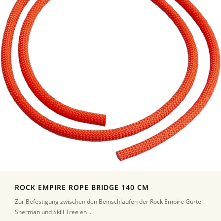
ROCK EMPIRE ROPE BRIDGE 140 CM
Zur Befestigung zwischen den Beinschlaufen der Rock Empire Gurte
Sherman und Skill Tree en ...