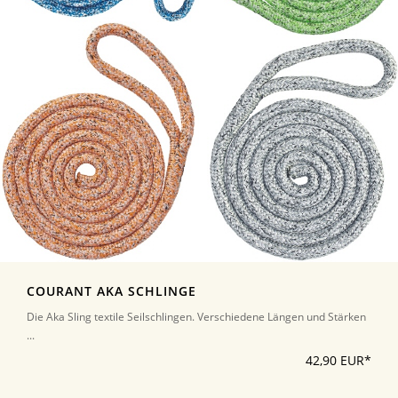
COURANT AKA SCHLINGE
Die Aka Sling textile Seilschlingen. Verschiedene Längen und Stärken
...
42,90 EUR*