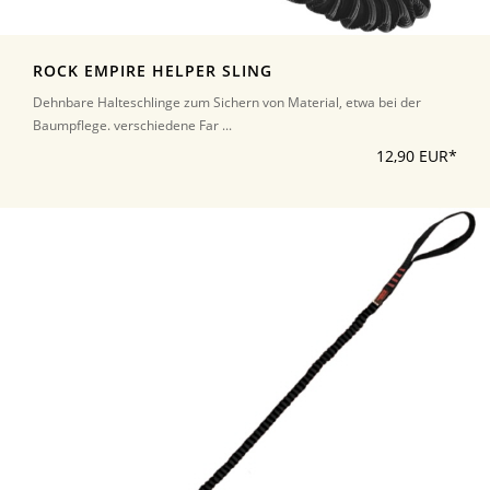
ROCK EMPIRE HELPER SLING
Dehnbare Halteschlinge zum Sichern von Material, etwa bei der
Baumpflege. verschiedene Far ...
12,90 EUR*