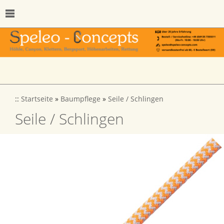
::
Startseite
»
Baumpflege
»
Seile / Schlingen
Seile / Schlingen