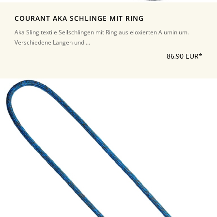
COURANT AKA SCHLINGE MIT RING
Aka Sling textile Seilschlingen mit Ring aus eloxierten Aluminium.
Verschiedene Längen und ...
86,90 EUR*