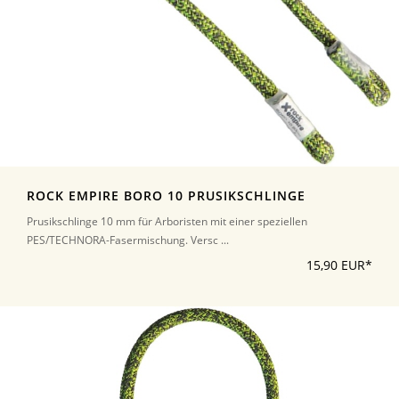
ROCK EMPIRE BORO 10 PRUSIKSCHLINGE
Prusikschlinge 10 mm für Arboristen mit einer speziellen
PES/TECHNORA-Fasermischung. Versc ...
15,90 EUR*