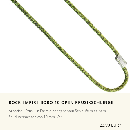
ROCK EMPIRE BORO 10 OPEN PRUSIKSCHLINGE
Arboristik-Prusik in Form einer genähten Schlaufe mit einem
Seildurchmesser von 10 mm. Ver ...
23,90 EUR*