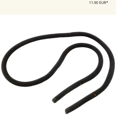
11,90 EUR*