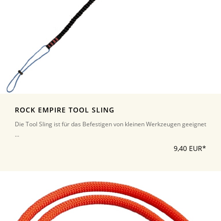
ROCK EMPIRE TOOL SLING
Die Tool Sling ist für das Befestigen von kleinen Werkzeugen geeignet
...
9,40 EUR*